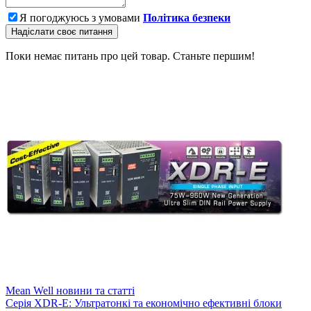
Я погоджуюсь з умовами
Політика безпеки
Надіслати своє питання
Поки немає питань про цей товар. Станьте першим!
Mean Well новини та статті
Серія XDR-E: Ультратонкі та економічно ефективні блоки