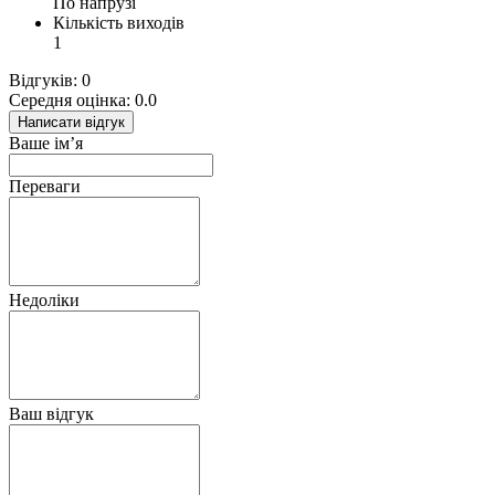
По напрузі
Кількість виходів
1
Відгуків: 0
Середня оцінка: 0.0
Написати відгук
Ваше ім’я
Переваги
Недоліки
Ваш відгук