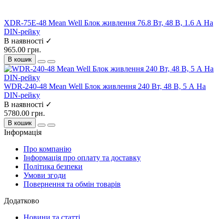
XDR-75E-48 Mean Well Блок живлення 76.8 Вт, 48 В, 1.6 А На
DIN-рейку
В наявності ✓
965.00 грн.
В кошик
WDR-240-48 Mean Well Блок живлення 240 Вт, 48 В, 5 А На
DIN-рейку
В наявності ✓
5780.00 грн.
В кошик
Інформація
Про компанію
Інформація про оплату та доставку
Політика безпеки
Умови згоди
Повернення та обмін товарів
Додатково
Новини та статті