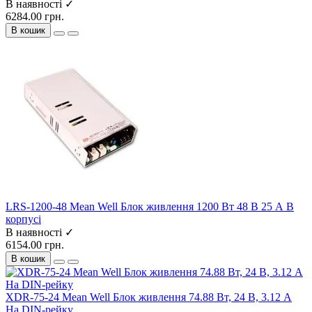
В наявності ✓
6284.00 грн.
В кошик
LRS-1200-48 Mean Well Блок живлення 1200 Вт 48 В 25 А В
корпусі
В наявності ✓
6154.00 грн.
В кошик
XDR-75-24 Mean Well Блок живлення 74.88 Вт, 24 В, 3.12 А
На DIN-рейку