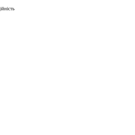
ійність