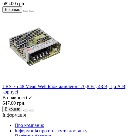
685.00 грн.
В кошик
LRS-75-48 Mean Well Блок живлення 76,8 Вт, 48 В, 1,6 А В
корпусі
В наявності ✓
647.00 грн.
В кошик
Інформація
Про компанію
Інформація про оплату та доставку