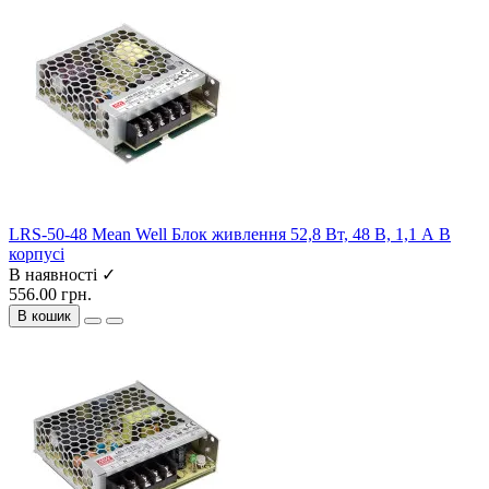
LRS-50-48 Mean Well Блок живлення 52,8 Вт, 48 В, 1,1 А В
корпусі
В наявності ✓
556.00 грн.
В кошик