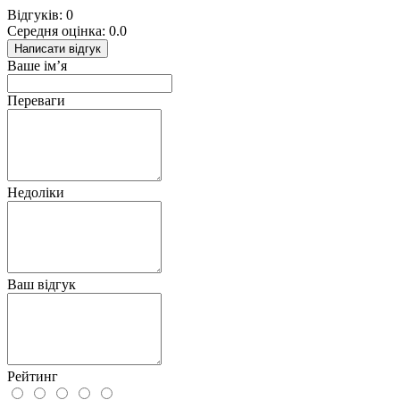
Відгуків: 0
Середня оцінка: 0.0
Написати відгук
Ваше ім’я
Переваги
Недоліки
Ваш відгук
Рейтинг