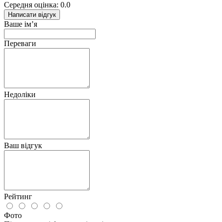
Середня оцінка: 0.0
Написати відгук
Ваше ім’я
Переваги
Недоліки
Ваш відгук
Рейтинг
Фото