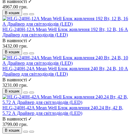
В наявності ✓
4967.00 грн.
В кошик
HLG-240H-12A Mean Well Блок живлення 192 Вт, 12 В, 16 А
Драйвер для світлодіодів (LED)
В наявності ✓
3432.00 грн.
В кошик
HLG-240H-24A Mean Well Блок живлення 240 Вт, 24 В, 10 А
Драйвер для світлодіодів (LED)
В наявності ✓
3231.00 грн.
В кошик
HLG-240H-42A Mean Well Блок живлення 240.24 Вт, 42 В,
5.72 А Драйвер для світлодіодів (LED)
В наявності ✓
3799.00 грн.
В кошик