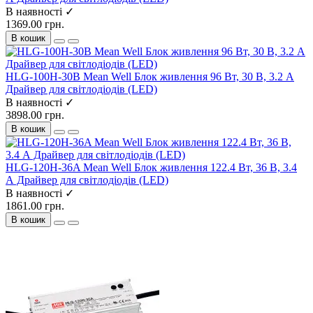
В наявності ✓
1369.00 грн.
В кошик
HLG-100H-30B Mean Well Блок живлення 96 Вт, 30 В, 3.2 А
Драйвер для світлодіодів (LED)
В наявності ✓
3898.00 грн.
В кошик
HLG-120H-36A Mean Well Блок живлення 122.4 Вт, 36 В, 3.4
А Драйвер для світлодіодів (LED)
В наявності ✓
1861.00 грн.
В кошик