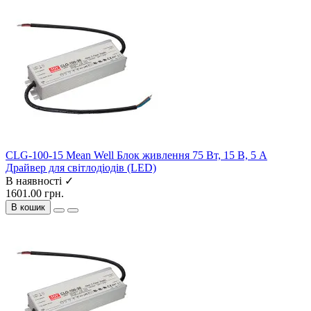
CLG-100-15 Mean Well Блок живлення 75 Вт, 15 В, 5 А
Драйвер для світлодіодів (LED)
В наявності ✓
1601.00 грн.
В кошик