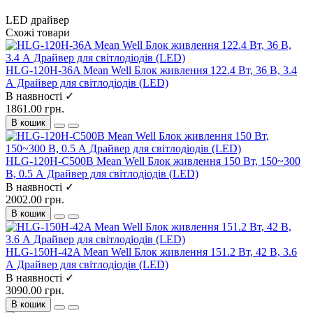
LED драйвер
Схожі товари
HLG-120H-36A Mean Well Блок живлення 122.4 Вт, 36 В, 3.4
А Драйвер для світлодіодів (LED)
В наявності ✓
1861.00 грн.
В кошик
HLG-120H-C500B Mean Well Блок живлення 150 Вт, 150~300
В, 0.5 А Драйвер для світлодіодів (LED)
В наявності ✓
2002.00 грн.
В кошик
HLG-150H-42A Mean Well Блок живлення 151.2 Вт, 42 В, 3.6
А Драйвер для світлодіодів (LED)
В наявності ✓
3090.00 грн.
В кошик