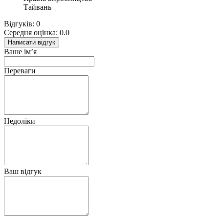
Тайвань
Відгуків: 0
Середня оцінка: 0.0
Написати відгук
Ваше ім’я
Переваги
Недоліки
Ваш відгук