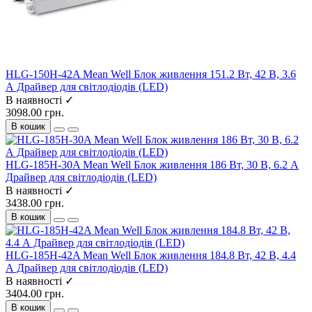
HLG-150H-42A Mean Well Блок живлення 151.2 Вт, 42 В, 3.6
А Драйвер для світлодіодів (LED)
В наявності ✓
3098.00 грн.
В кошик
HLG-185H-30A Mean Well Блок живлення 186 Вт, 30 В, 6.2 А
Драйвер для світлодіодів (LED)
В наявності ✓
3438.00 грн.
В кошик
HLG-185H-42A Mean Well Блок живлення 184.8 Вт, 42 В, 4.4
А Драйвер для світлодіодів (LED)
В наявності ✓
3404.00 грн.
В кошик