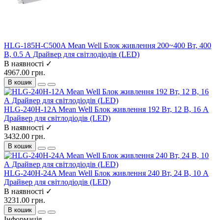
HLG-185H-C500A Mean Well Блок живлення 200~400 Вт, 400
В, 0.5 А Драйвер для світлодіодів (LED)
В наявності ✓
4967.00 грн.
В кошик
HLG-240H-12A Mean Well Блок живлення 192 Вт, 12 В, 16 А
Драйвер для світлодіодів (LED)
В наявності ✓
3432.00 грн.
В кошик
HLG-240H-24A Mean Well Блок живлення 240 Вт, 24 В, 10 А
Драйвер для світлодіодів (LED)
В наявності ✓
3231.00 грн.
В кошик
Інформація