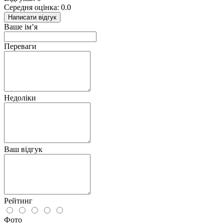
Середня оцінка: 0.0
Написати відгук
Ваше ім’я
Переваги
Недоліки
Ваш відгук
Рейтинг
Фото