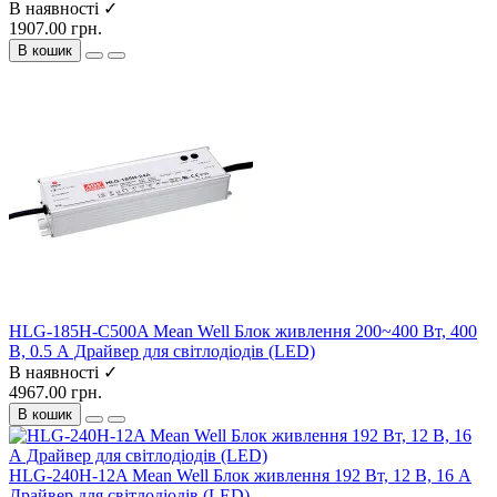
В наявності ✓
1907.00 грн.
В кошик
HLG-185H-C500A Mean Well Блок живлення 200~400 Вт, 400
В, 0.5 А Драйвер для світлодіодів (LED)
В наявності ✓
4967.00 грн.
В кошик
HLG-240H-12A Mean Well Блок живлення 192 Вт, 12 В, 16 А
Драйвер для світлодіодів (LED)