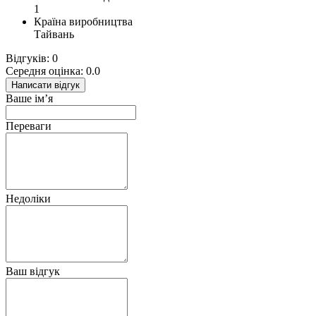
1
Країна виробництва
Тайвань
Відгуків: 0
Середня оцінка: 0.0
Написати відгук
Ваше ім’я
Переваги
Недоліки
Ваш відгук