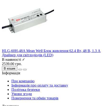
HLG-60H-48A Mean Well Блок живлення 62.4 Вт, 48 В, 1.3 А
Драйвер для світлодіодів (LED)
В наявності ✓
2539.00 грн.
В кошик
Інформація
Про компанію
Інформація про оплату та доставку
Політика безпеки
Умови згоди
Повернення та обмін товарів