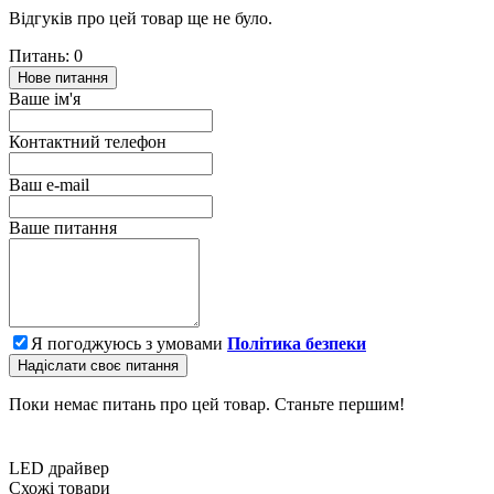
Відгуків про цей товар ще не було.
Питань: 0
Нове питання
Ваше ім'я
Контактний телефон
Ваш e-mail
Ваше питання
Я погоджуюсь з умовами
Політика безпеки
Надіслати своє питання
Поки немає питань про цей товар. Станьте першим!
LED драйвер
Схожі товари