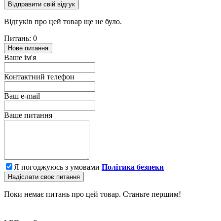
Відправити свій відгук
Відгуків про цей товар ще не було.
Питань: 0
Нове питання
Ваше ім'я
Контактний телефон
Ваш e-mail
Ваше питання
Я погоджуюсь з умовами
Політика безпеки
Надіслати своє питання
Поки немає питань про цей товар. Станьте першим!