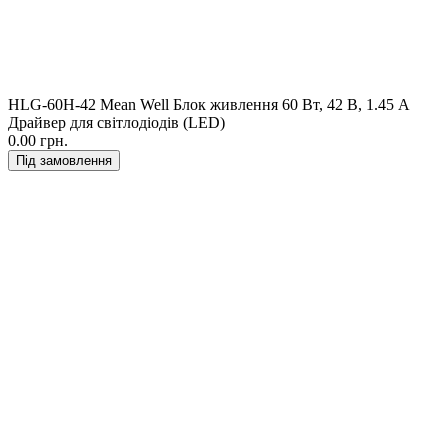
HLG-60H-42 Mean Well Блок живлення 60 Вт, 42 В, 1.45 А
Драйвер для світлодіодів (LED)
0.00 грн.
Під замовлення