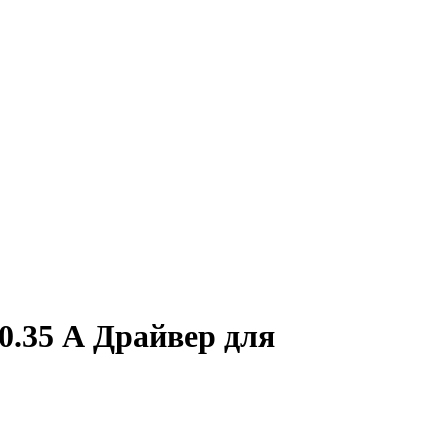
0.35 А Драйвер для