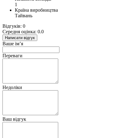
1
Країна виробництва
Тайвань
Відгуків: 0
Середня оцінка: 0.0
Написати відгук
Ваше ім’я
Переваги
Недоліки
Ваш відгук