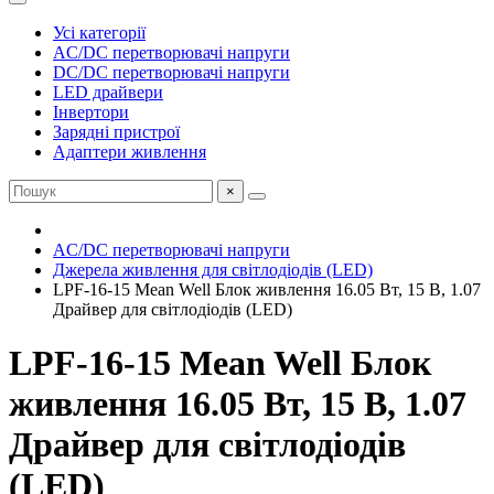
Усі категорії
AC/DC перетворювачі напруги
DC/DC перетворювачі напруги
LED драйвери
Інвертори
Зарядні пристрої
Адаптери живлення
×
AC/DC перетворювачі напруги
Джерела живлення для світлодіодів (LED)
LPF-16-15 Mean Well Блок живлення 16.05 Вт, 15 В, 1.07
Драйвер для світлодіодів (LED)
LPF-16-15 Mean Well Блок
живлення 16.05 Вт, 15 В, 1.07
Драйвер для світлодіодів
(LED)