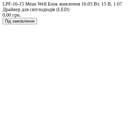
LPF-16-15 Mean Well Блок живлення 16.05 Вт, 15 В, 1.07
Драйвер для світлодіодів (LED)
0.00 грн.
Під замовлення