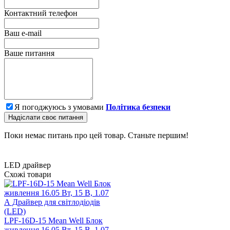
Контактний телефон
Ваш e-mail
Ваше питання
Я погоджуюсь з умовами
Політика безпеки
Надіслати своє питання
Поки немає питань про цей товар. Станьте першим!
LED драйвер
Схожі товари
LPF-16D-15 Mean Well Блок
живлення 16.05 Вт, 15 В, 1.07