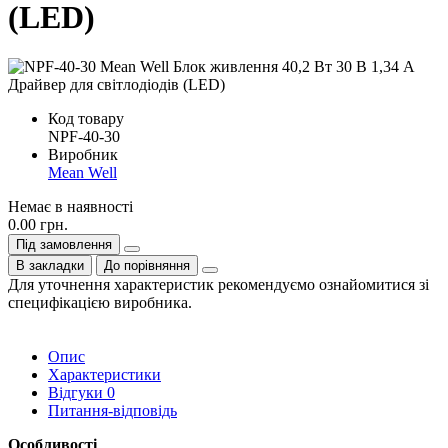
(LED)
Код товару
NPF-40-30
Виробник
Mean Well
Немає в наявності
0.00 грн.
Під замовлення
В закладки
До порівняння
Для уточнення характеристик рекомендуємо ознайомитися зі
специфікацією виробника.
Опис
Характеристики
Відгуки
0
Питання-відповідь
Особливості