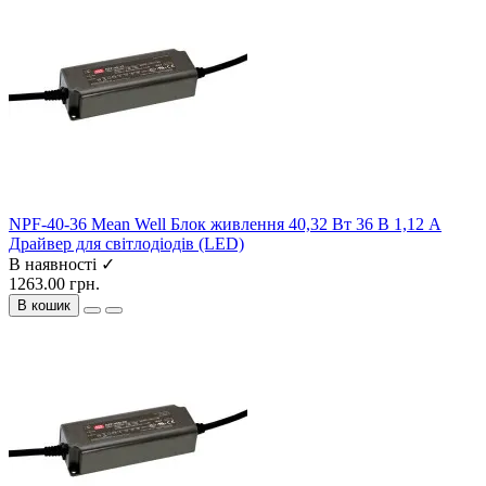
NPF-40-36 Mean Well Блок живлення 40,32 Вт 36 В 1,12 А
Драйвер для світлодіодів (LED)
В наявності ✓
1263.00 грн.
В кошик