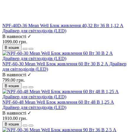
NPF-40D-36 Mean Well Блок живлення 40,32 Вт 36 В 1,12 А
Драйвер для світлодіодів (LED)
В наявності ✓
1099.00 грн.
В кошик
NPF-60-30 Mean Well Блок живлення 60 Вт 30 В 2 А Драйвер
для світлодіодів (LED)
В наявності ✓
799.00 грн.
В кошик
NPF-60-48 Mean Well Блок живлення 60 Вт 48 В 1,25 А
Драйвер для світлодіодів (LED)
В наявності ✓
1910.00 грн.
В кошик