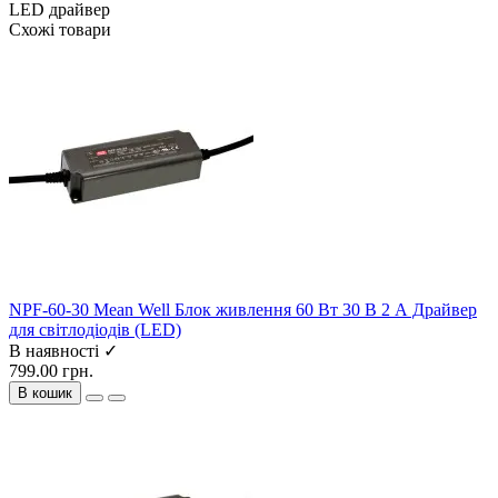
LED драйвер
Схожі товари
NPF-60-30 Mean Well Блок живлення 60 Вт 30 В 2 А Драйвер
для світлодіодів (LED)
В наявності ✓
799.00 грн.
В кошик