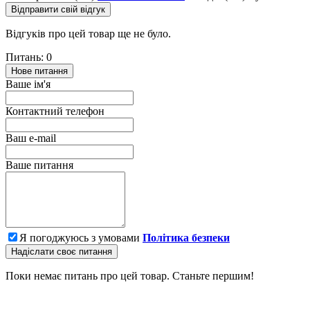
Відправити свій відгук
Відгуків про цей товар ще не було.
Питань: 0
Нове питання
Ваше ім'я
Контактний телефон
Ваш e-mail
Ваше питання
Я погоджуюсь з умовами
Політика безпеки
Надіслати своє питання
Поки немає питань про цей товар. Станьте першим!