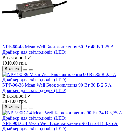
NPF-60-48 Mean Well Блок живлення 60 Вт 48 В 1,25 А
Драйвер для світлодіодів (LED)
В наявності ✓
1910.00 грн.
В кошик
NPF-90-36 Mean Well Блок живлення 90 Вт 36 В 2,5 А
Драйвер для світлодіодів (LED)
В наявності ✓
2871.00 грн.
В кошик
NPF-90D-24 Mean Well Блок живлення 90 Вт 24 В 3,75 А
Драйвер для світлодіодів (LED)