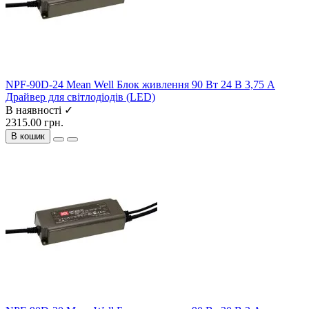
NPF-90D-24 Mean Well Блок живлення 90 Вт 24 В 3,75 А
Драйвер для світлодіодів (LED)
В наявності ✓
2315.00 грн.
В кошик