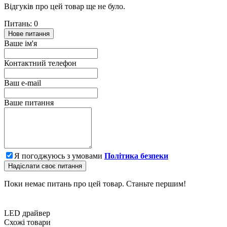
Відгуків про цей товар ще не було.
Питань: 0
Нове питання
Ваше ім'я
Контактний телефон
Ваш e-mail
Ваше питання
Я погоджуюсь з умовами
Політика безпеки
Надіслати своє питання
Поки немає питань про цей товар. Станьте першим!
LED драйвер
Схожі товари