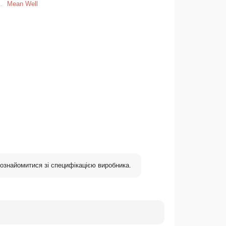
Mean Well
ознайомитися зі специфікацією виробника.