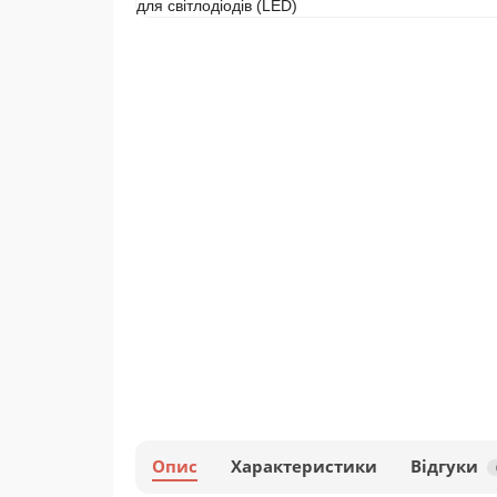
Опис
Характеристики
Відгуки