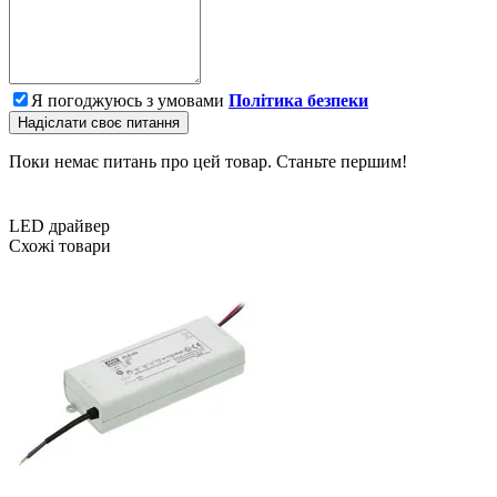
Я погоджуюсь з умовами
Політика безпеки
Надіслати своє питання
Поки немає питань про цей товар. Станьте першим!
LED драйвер
Схожі товари