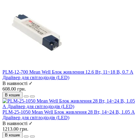
PLM-12-700 Mean Well Блок живлення 12.6 Вт, 11~18 В, 0.7 А
Драйвер для світлодіодів (LED)
В наявності ✓
608.00 грн.
В кошик
PLM-25-1050 Mean Well Блок живлення 28 Вт, 14~24 В, 1.05 А
Драйвер для світлодіодів (LED)
В наявності ✓
1213.00 грн.
В кошик