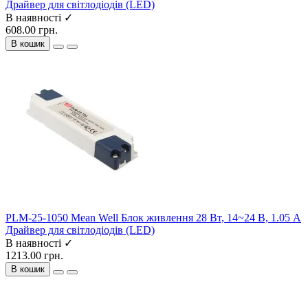
Драйвер для світлодіодів (LED)
В наявності ✓
608.00 грн.
В кошик
PLM-25-1050 Mean Well Блок живлення 28 Вт, 14~24 В, 1.05 А
Драйвер для світлодіодів (LED)
В наявності ✓
1213.00 грн.
В кошик