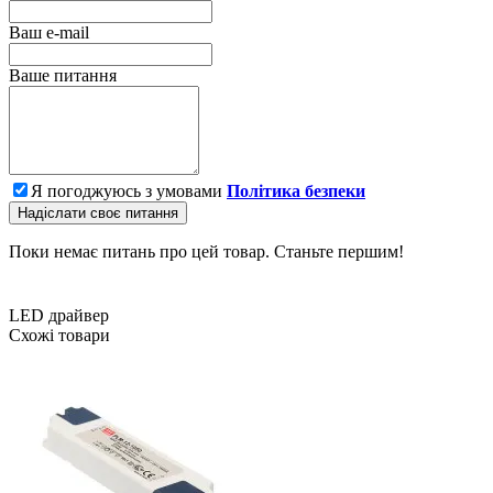
Ваш e-mail
Ваше питання
Я погоджуюсь з умовами
Політика безпеки
Надіслати своє питання
Поки немає питань про цей товар. Станьте першим!
LED драйвер
Схожі товари