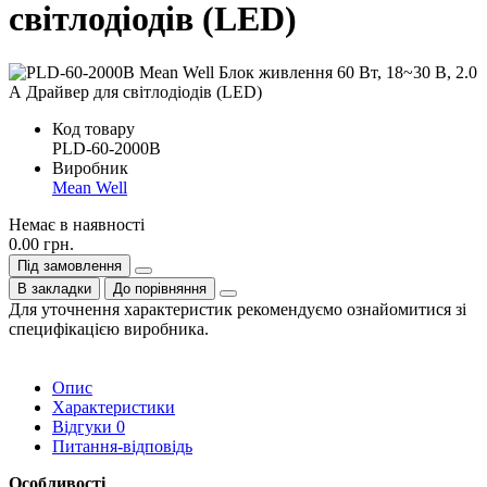
світлодіодів (LED)
Код товару
PLD-60-2000B
Виробник
Mean Well
Немає в наявності
0.00 грн.
Під замовлення
В закладки
До порівняння
Для уточнення характеристик рекомендуємо ознайомитися зі
специфікацією виробника.
Опис
Характеристики
Відгуки
0
Питання-відповідь
Особливості