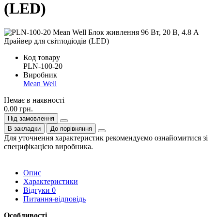
(LED)
Код товару
PLN-100-20
Виробник
Mean Well
Немає в наявності
0.00 грн.
Під замовлення
В закладки
До порівняння
Для уточнення характеристик рекомендуємо ознайомитися зі
специфікацією виробника.
Опис
Характеристики
Відгуки
0
Питання-відповідь
Особливості