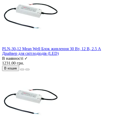
PLN-30-12 Mean Well Блок живлення 30 Вт, 12 В, 2.5 А
Драйвер для світлодіодів (LED)
В наявності ✓
1231.00 грн.
В кошик