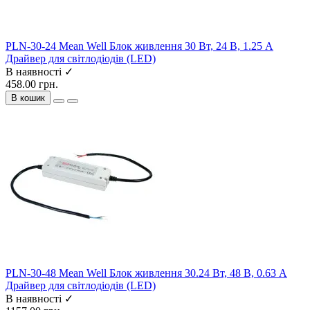
PLN-30-24 Mean Well Блок живлення 30 Вт, 24 В, 1.25 А
Драйвер для світлодіодів (LED)
В наявності ✓
458.00 грн.
В кошик
PLN-30-48 Mean Well Блок живлення 30.24 Вт, 48 В, 0.63 А
Драйвер для світлодіодів (LED)
В наявності ✓