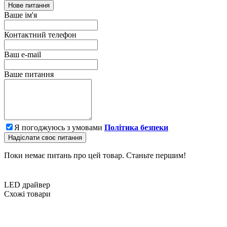
Нове питання
Ваше ім'я
Контактний телефон
Ваш e-mail
Ваше питання
Я погоджуюсь з умовами
Політика безпеки
Надіслати своє питання
Поки немає питань про цей товар. Станьте першим!
LED драйвер
Схожі товари