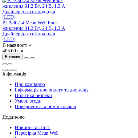
PLP-30-24 Mean Well Блок
живлення 31.2 Вт, 24 В, 1.3 А
Драйвер для світлодіодів
(LED)
В наявності ✓
405.00 грн.
В кошик
Інформація
Про компанію
Інформація про оплату та доставку
Політика безпеки
Умови згоди
Повернення та обмін товарів
Додатково
Новини та статті
Перевірка Mean Well