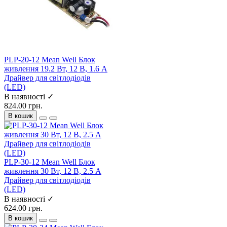
PLP-20-12 Mean Well Блок
живлення 19.2 Вт, 12 В, 1.6 А
Драйвер для світлодіодів
(LED)
В наявності ✓
824.00 грн.
В кошик
PLP-30-12 Mean Well Блок
живлення 30 Вт, 12 В, 2.5 А
Драйвер для світлодіодів
(LED)
В наявності ✓
624.00 грн.
В кошик