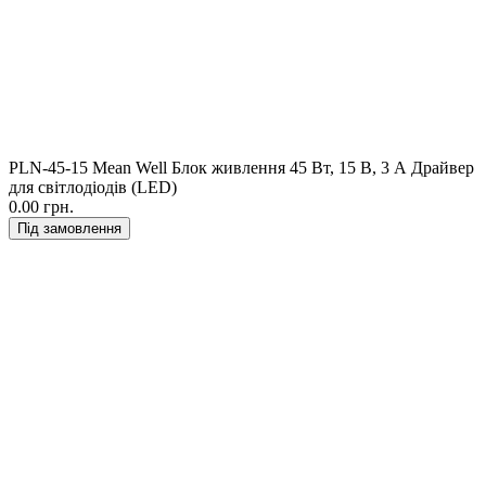
PLN-45-15 Mean Well Блок живлення 45 Вт, 15 В, 3 А Драйвер
для світлодіодів (LED)
0.00 грн.
Під замовлення