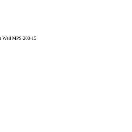
 Well MPS-200-15