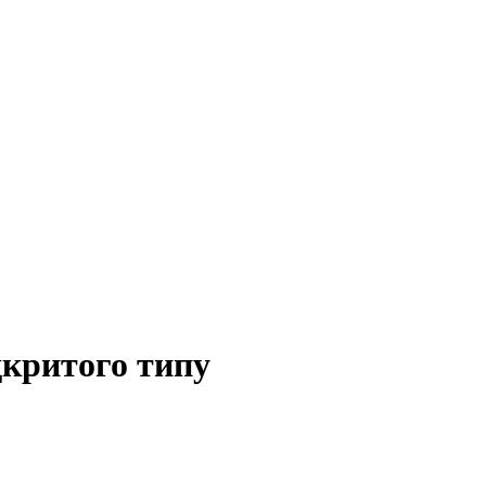
дкритого типу