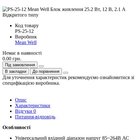
Код товару
PS-25-12
Виробник
Mean Well
Немає в наявності
0.00 грн.
Під замовлення
В закладки
До порівняння
Для уточнення характеристик рекомендуємо ознайомитися зі
специфікацією виробника.
Опис
Характеристики
Відгуки
0
Питання-відповідь
Особливості
Універсальний вхідний діапазон напруг 85~264В АС