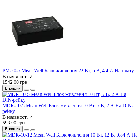
PM-20-5 Mean Well Блок живлення 22 Вт, 5 В, 4.4 А На плату
В наявності ✓
1542.00 грн.
В кошик
MDR-10-5 Mean Well Блок живлення 10 Вт, 5 В, 2 А На DIN-
рейку
В наявності ✓
593.00 грн.
В кошик