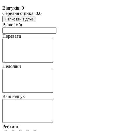
Відгуків: 0
Середня оцінка: 0.0
Написати відгук
Ваше ім’я
Переваги
Недоліки
Ваш відгук
Рейтинг