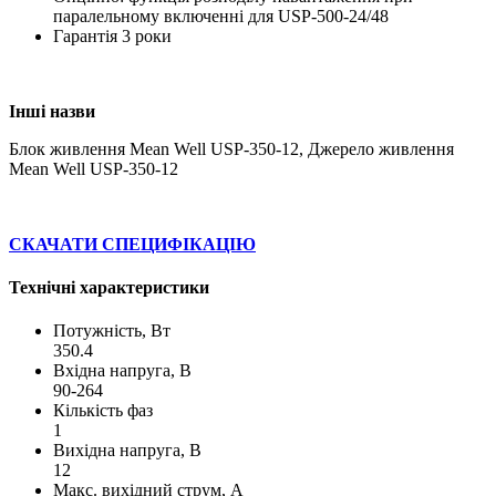
паралельному включенні для USP-500-24/48
Гарантія 3 роки
Інші назви
Блок живлення Mean Well USP-350-12, Джерело живлення
Mean Well USP-350-12
СКАЧАТИ СПЕЦИФІКАЦІЮ
Технічні характеристики
Потужність, Вт
350.4
Вхідна напруга, В
90-264
Кількість фаз
1
Вихідна напруга, В
12
Макс. вихідний струм, А