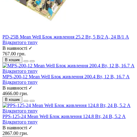
PD-25B Mean Well Блок живлення 25.2 Вт, 5 В/2 А, 24 В/1 А
Відкритого типу
В наявності ✓
767.00 грн.
В кошик
MPS-200-12 Mean Well Блок живлення 200.4 Вт, 12 В, 16.7 А
Відкритого типу
В наявності ✓
4666.00 грн.
В кошик
PPS-125-24 Mean Well Блок живлення 124.8 Вт, 24 В, 5.2 А
Відкритого типу
В наявності ✓
2867.00 грн.