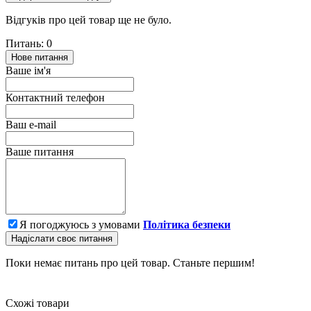
Відгуків про цей товар ще не було.
Питань: 0
Нове питання
Ваше ім'я
Контактний телефон
Ваш e-mail
Ваше питання
Я погоджуюсь з умовами
Політика безпеки
Надіслати своє питання
Поки немає питань про цей товар. Станьте першим!
Схожі товари