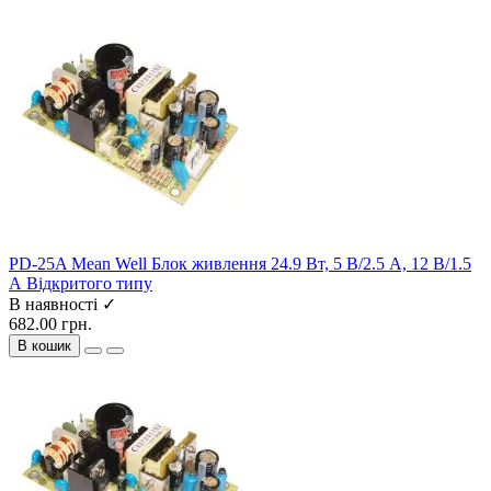
PD-25A Mean Well Блок живлення 24.9 Вт, 5 В/2.5 А, 12 В/1.5
А Відкритого типу
В наявності ✓
682.00 грн.
В кошик