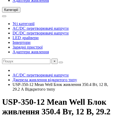
Адаптери живлення
Категорії
Усі категорії
AC/DC перетворювачі напруги
DC/DC перетворювачі напруги
LED драйвери
Інвертори
Зарядні пристрої
Адаптери живлення
×
AC/DC перетворювачі напруги
Джерела живлення відкритого типу
USP-350-12 Mean Well Блок живлення 350.4 Вт, 12 В,
29.2 А Відкритого типу
USP-350-12 Mean Well Блок
живлення 350.4 Вт, 12 В, 29.2