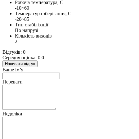
Робоча температура, С
-10~60
Температура зберігання, С
-20~85
Тип стабілізації
По напрузі
Кількість виходів
2
Відгуків: 0
Середня оцінка: 0.0
Написати відгук
Ваше ім’я
Переваги
Недоліки