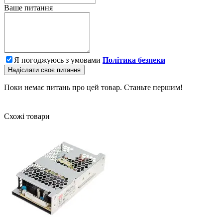
Ваше питання
Я погоджуюсь з умовами
Політика безпеки
Надіслати своє питання
Поки немає питань про цей товар. Станьте першим!
Схожі товари