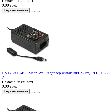
Немає в наявності
0.00 грн.
Під замовлення
GST25A18-P1J Mean Well Адаптер живлення 25 Вт, 18 В, 1.38
А
Немає в наявності
0.00 грн.
Під замовлення