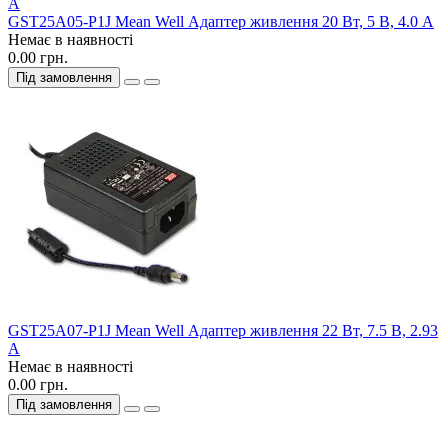
GST25A05-P1J Mean Well Адаптер живлення 20 Вт, 5 В, 4.0 А
Немає в наявності
0.00 грн.
Під замовлення
GST25A07-P1J Mean Well Адаптер живлення 22 Вт, 7.5 В, 2.93
А
Немає в наявності
0.00 грн.
Під замовлення