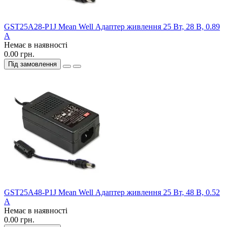
GST25A28-P1J Mean Well Адаптер живлення 25 Вт, 28 В, 0.89
А
Немає в наявності
0.00 грн.
Під замовлення
GST25A48-P1J Mean Well Адаптер живлення 25 Вт, 48 В, 0.52
А
Немає в наявності
0.00 грн.