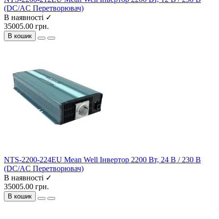
(DC/AC Перетворювач)
В наявності ✓
35005.00 грн.
В кошик
NTS-2200-224EU Mean Well Інвертор 2200 Вт, 24 В / 230 В
(DC/AC Перетворювач)
В наявності ✓
35005.00 грн.
В кошик