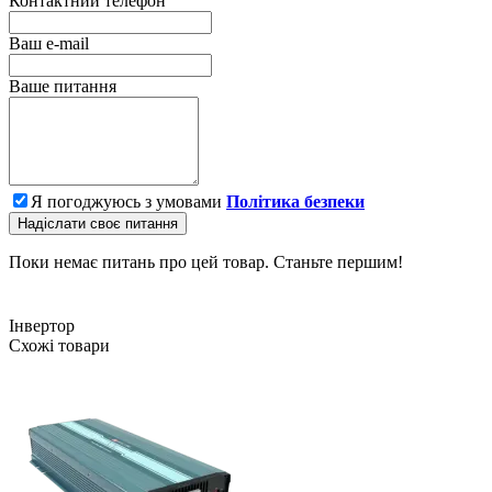
Контактний телефон
Ваш e-mail
Ваше питання
Я погоджуюсь з умовами
Політика безпеки
Надіслати своє питання
Поки немає питань про цей товар. Станьте першим!
Інвертор
Схожі товари