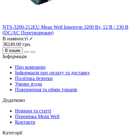
NTS-3200-212EU Mean Well Інвертор 3200 Вт, 12 В / 230 В
(DC/AC Перетворювач)
В наявності ✓
38249.00 грн.
В кошик
Інформація
Про компанію
Інформація про оплату та доставку
Політика безпеки
Умови згоди
Повернення та обмін товарів
Додатково
Новини та статті
Перевірка Mean Well
Контакти
Категорії