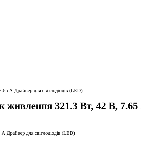
.65 А Драйвер для світлодіодів (LED)
живлення 321.3 Вт, 42 В, 7.65 