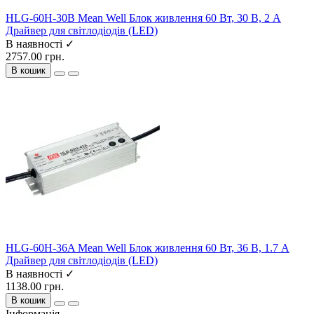
HLG-60H-30B Mean Well Блок живлення 60 Вт, 30 В, 2 А
Драйвер для світлодіодів (LED)
В наявності ✓
2757.00 грн.
В кошик
HLG-60H-36A Mean Well Блок живлення 60 Вт, 36 В, 1.7 А
Драйвер для світлодіодів (LED)
В наявності ✓
1138.00 грн.
В кошик
Інформація