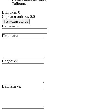
Тайвань
Відгуків: 0
Середня оцінка: 0.0
Написати відгук
Ваше ім’я
Переваги
Недоліки
Ваш відгук