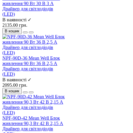
живлення 90 Вт 30 В 3 А
Драйвер для світлодіодів
(LED)
В наявності ✓
2135.00 грн.
В кошик
NPF-90D-36 Mean Well Блок
живлення 90 Вт 36 В 2,5 А
Драйвер для світлодіодів
(LED)
В наявності ✓
2095.00 грн.
В кошик
NPF-90D-42 Mean Well Блок
живлення 90,3 Вт 42 В 2,15 А
Драйвер для світлодіодів