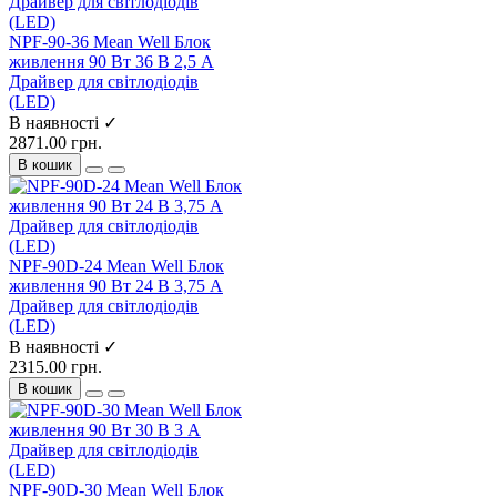
NPF-90-36 Mean Well Блок
живлення 90 Вт 36 В 2,5 А
Драйвер для світлодіодів
(LED)
В наявності ✓
2871.00 грн.
В кошик
NPF-90D-24 Mean Well Блок
живлення 90 Вт 24 В 3,75 А
Драйвер для світлодіодів
(LED)
В наявності ✓
2315.00 грн.
В кошик
NPF-90D-30 Mean Well Блок