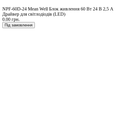
NPF-60D-24 Mean Well Блок живлення 60 Вт 24 В 2,5 А
Драйвер для світлодіодів (LED)
0.00 грн.
Під замовлення