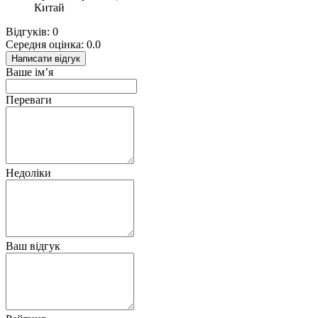
Китай
Відгуків: 0
Середня оцінка: 0.0
Написати відгук
Ваше ім’я
Переваги
Недоліки
Ваш відгук