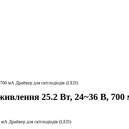
700 мА Драйвер для світлодіодів (LED)
ивлення 25.2 Вт, 24~36 В, 700 