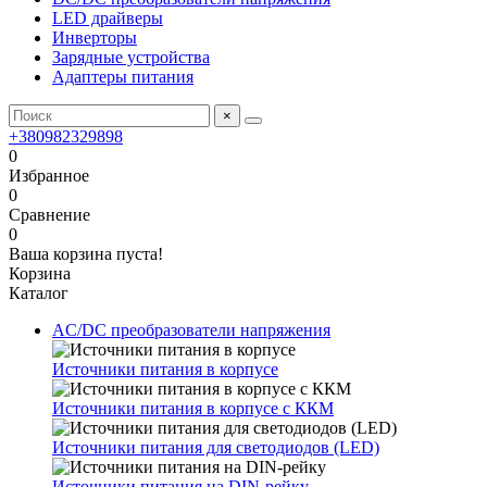
LED драйверы
Инверторы
Зарядные устройства
Адаптеры питания
×
+380982329898
0
Избранное
0
Сравнение
0
Ваша корзина пуста!
Корзина
Каталог
AC/DC преобразователи напряжения
Источники питания в корпусе
Источники питания в корпусе с ККМ
Источники питания для светодиодов (LED)
Источники питания на DIN-рейку