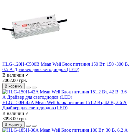
HLG-120H-C500B Mean Well Блок питания 150 Вт, 150~300 В,
0.5 А Драйвер для светодиодов (LED)
В наличии ✓
2002.00 грн.
В корзину
HLG-150H-42A Mean Well Блок питания 151.2 Вт, 42 В, 3.6 А
Драйвер для светодиодов (LED)
В наличии ✓
3098.00 грн.
В корзину