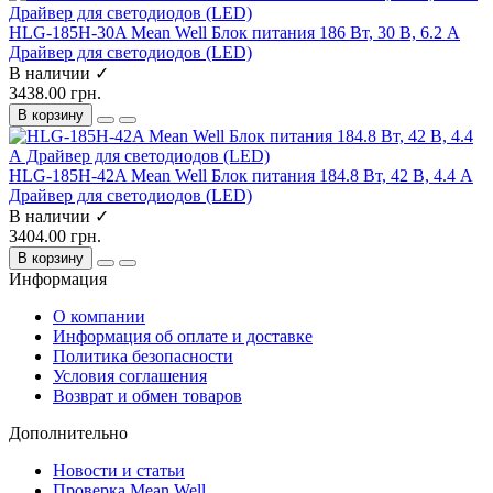
HLG-185H-30A Mean Well Блок питания 186 Вт, 30 В, 6.2 А
Драйвер для светодиодов (LED)
В наличии ✓
3438.00 грн.
В корзину
HLG-185H-42A Mean Well Блок питания 184.8 Вт, 42 В, 4.4 А
Драйвер для светодиодов (LED)
В наличии ✓
3404.00 грн.
В корзину
Информация
О компании
Информация об оплате и доставке
Политика безопасности
Условия соглашения
Возврат и обмен товаров
Дополнительно
Новости и статьи
Проверка Mean Well