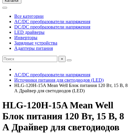
Каталог
Все категории
AC/DC преобразователи напряжения
DC/DC преобразователи напряжения
LED драйверы
Инверторы
Зарядные устройства
Адаптеры питания
×
AC/DC преобразователи напряжения
Источники питания для светодиодов (LED)
HLG-120H-15A Mean Well Блок питания 120 Вт, 15 В, 8
А Драйвер для светодиодов (LED)
HLG-120H-15A Mean Well
Блок питания 120 Вт, 15 В, 8
А Драйвер для светодиодов