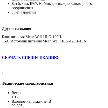
Без буквы: IP67. Кабель для входного/выходного
соеднинения
5 лет гарантии
Другие названия
Блок питания Mean Well HLG-120H-
15A, Источник питания Mean Well HLG-120H-15A
СКАЧАТЬ СПЕЦИФИКАЦИЮ
"
Технические характеристики
Вес, кг
1.12
Входное напряжение, В
90-305