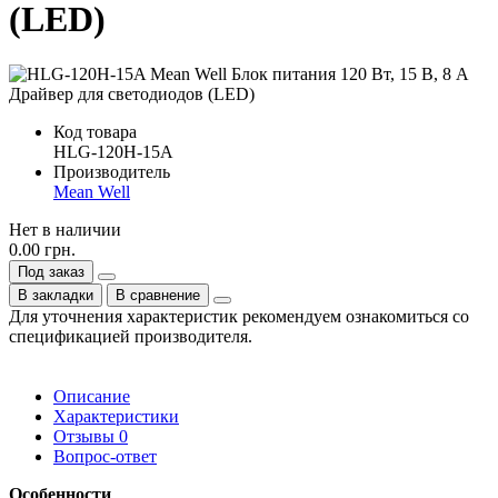
(LED)
Код товара
HLG-120H-15A
Производитель
Mean Well
Нет в наличии
0.00 грн.
Под заказ
В закладки
В сравнение
Для уточнения характеристик рекомендуем ознакомиться со
спецификацией производителя.
Описание
Характеристики
Отзывы
0
Вопрос-ответ
Особенности