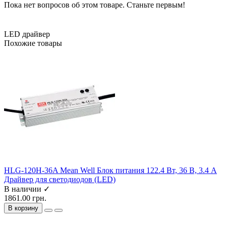
Пока нет вопросов об этом товаре. Станьте первым!
LED драйвер
Похожие товары
HLG-120H-36A Mean Well Блок питания 122.4 Вт, 36 В, 3.4 А
Драйвер для светодиодов (LED)
В наличии ✓
1861.00 грн.
В корзину