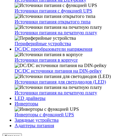
Источники питания с функцией UPS
Источники питания открытого типа
Источники питания на печатную плату
Периферийные устройства
DC/DC преобразователи напряжения
Источники питания в корпусе
DC/DC источники питания на DIN-рейку
Источники питания для светодиодов (LED)
Источники питания на печатную плату
LED драйверы
Инверторы
Инверторы с функцией UPS
Зарядные устройства
Адаптеры питания