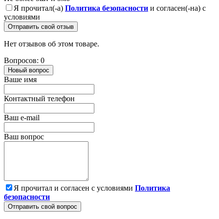
Я прочитал(-а)
Политика безопасности
и согласен(-на) с
условиями
Отправить свой отзыв
Нет отзывов об этом товаре.
Вопросов: 0
Новый вопрос
Ваше имя
Контактный телефон
Ваш e-mail
Ваш вопрос
Я прочитал и согласен с условиями
Политика
безопасности
Отправить свой вопрос