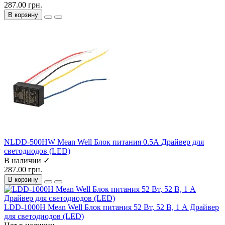
287.00 грн.
В корзину
NLDD-500HW Mean Well Блок питания 0.5А Драйвер для
светодиодов (LED)
В наличии ✓
287.00 грн.
В корзину
LDD-1000H Mean Well Блок питания 52 Вт, 52 В, 1 А Драйвер
для светодиодов (LED)