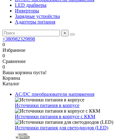
LED драйверы
Инверторы
Зарядные устройства
Адаптеры питания
×
+380982329898
0
Избранное
0
Сравнение
0
Ваша корзина пуста!
Корзина
Каталог
AC/DC преобразователи напряжения
Источники питания в корпусе
Источники питания в корпусе с ККМ
Источники питания для светодиодов (LED)