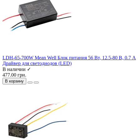
LDH-65-700W Mean Well Блок питания 56 Вт, 12.5-80 В, 0.7 А
Драйвер для светодиодов (LED)
В наличии ✓
477.00 грн.
В корзину