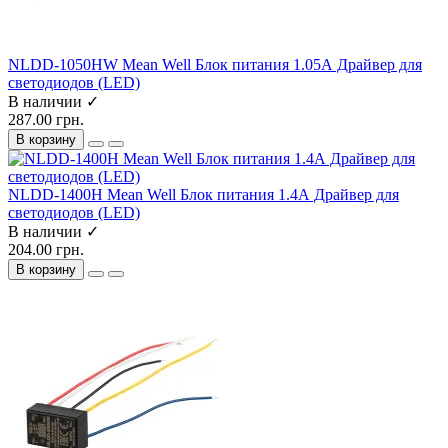
NLDD-1050HW Mean Well Блок питания 1.05А Драйвер для
светодиодов (LED)
В наличии ✓
287.00 грн.
В корзину
NLDD-1400H Mean Well Блок питания 1.4А Драйвер для
светодиодов (LED)
В наличии ✓
204.00 грн.
В корзину