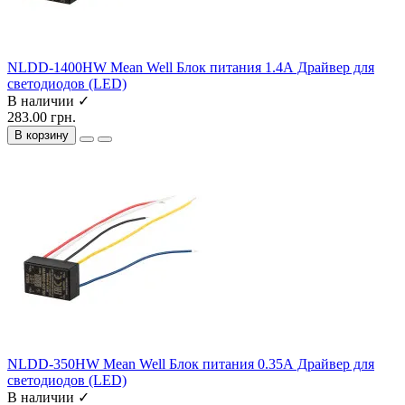
NLDD-1400HW Mean Well Блок питания 1.4А Драйвер для
светодиодов (LED)
В наличии ✓
283.00 грн.
В корзину
NLDD-350HW Mean Well Блок питания 0.35А Драйвер для
светодиодов (LED)
В наличии ✓