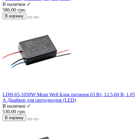
В наличии ✓
586.00 грн.
В корзину
LDH-65-1050W Mean Well Блок питания 63 Вт, 12.5-60 В, 1.05
А Драйвер для светодиодов (LED)
В наличии ✓
530.00 грн.
В корзину