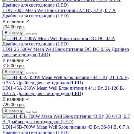
LDD-700L Mean Well Блок питания 22.4 Вт, 32 В, 0.7 А
Драйвер для светодиодов (LED)
В наличии ✓
294.00 грн.
В корзину
LDH-25-500W Mean Well Блок питания DC-DC 0.5А Драйвер
для светодиодов (LED)
В наличии ✓
318.00 грн.
В корзину
LDH-45A-350W Mean Well Блок питания 44.1 Вт, 21-126 В,
0.35 А Драйвер для светодиодов (LED)
В наличии ✓
726.00 грн.
В корзину
LDH-45B-700W Mean Well Блок питания 43 Вт, 36-64 В, 0.7 А
Драйвер для светодиодов (LED)