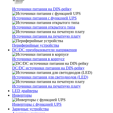
Источники питания на DIN-рейку
Источники питания с функцией UPS
Источники питания открытого типа
Источники питания на печатную плату
Периферийные устройства
DC/DC преобразователи напряжения
Источники питания в корпусе
DC/DC источники питания на DIN-рейку
Источники питания для светодиодов (LED)
Источники питания на печатную плату
LED драйверы
Инверторы
Инверторы с функцией UPS
Зарядные устройства