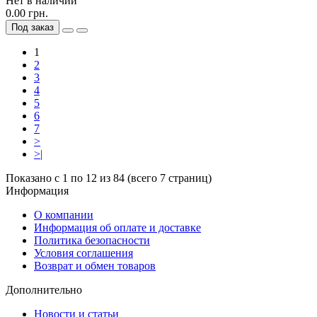
Нет в наличии
0.00 грн.
Под заказ
1
2
3
4
5
6
7
>
>|
Показано с 1 по 12 из 84 (всего 7 страниц)
Информация
О компании
Информация об оплате и доставке
Политика безопасности
Условия соглашения
Возврат и обмен товаров
Дополнительно
Новости и статьи