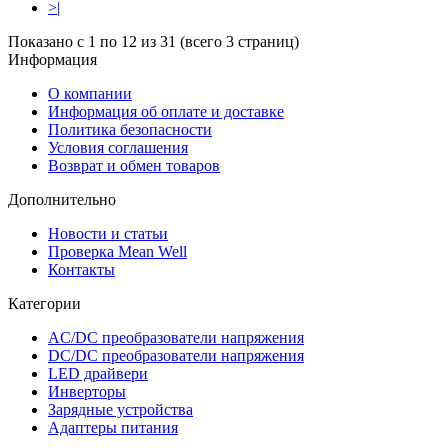
>|
Показано с 1 по 12 из 31 (всего 3 страниц)
Информация
О компании
Информация об оплате и доставке
Политика безопасности
Условия соглашения
Возврат и обмен товаров
Дополнительно
Новости и статьи
Проверка Mean Well
Контакты
Категории
AC/DC преобразователи напряжения
DC/DC преобразователи напряжения
LED драйвери
Инверторы
Зарядные устройства
Адаптеры питания