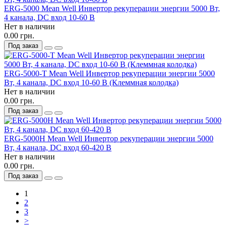
ERG-5000 Mean Well Инвертор рекуперации энергии 5000 Вт,
4 канала, DC вход 10-60 В
Нет в наличии
0.00 грн.
Под заказ
ERG-5000-T Mean Well Инвертор рекуперации энергии 5000
Вт, 4 канала, DC вход 10-60 В (Клеммная колодка)
Нет в наличии
0.00 грн.
Под заказ
ERG-5000H Mean Well Инвертор рекуперации энергии 5000
Вт, 4 канала, DC вход 60-420 В
Нет в наличии
0.00 грн.
Под заказ
1
2
3
>