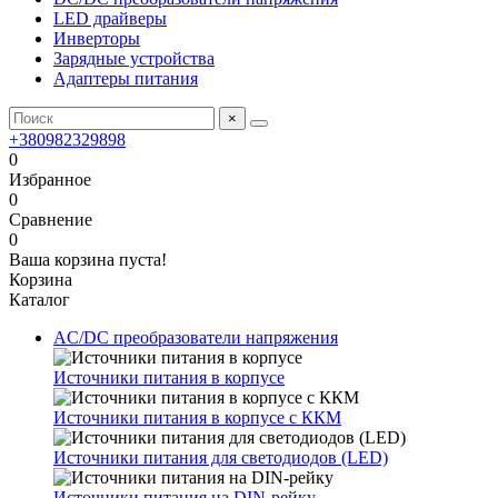
LED драйверы
Инверторы
Зарядные устройства
Адаптеры питания
×
+380982329898
0
Избранное
0
Сравнение
0
Ваша корзина пуста!
Корзина
Каталог
AC/DC преобразователи напряжения
Источники питания в корпусе
Источники питания в корпусе с ККМ
Источники питания для светодиодов (LED)
Источники питания на DIN-рейку