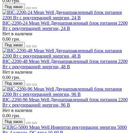
0.00 грн.
Под заказ
BIC-2200-24 Mean Well Двунаправленный блок питания 2200
Вт с рекуперацией энергии, 24 В
Нет в наличии
0.00 грн.
Под заказ
BIC-2200-48 Mean Well Двунаправленный блок питания 2200
Вт с рекуперацией энергии, 48 В
Нет в наличии
0.00 грн.
Под заказ
BIC-2200-96 Mean Well Двунаправленный блок питания 2200
Вт с рекуперацией энергии, 96 В
Нет в наличии
0.00 грн.
Под заказ