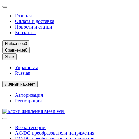
Главная
Оплата и доставка
Новости и статьи
Контакты
Избранное
0
Сравнение
0
Язык
Українська
Russian
Личный кабинет
Авторизация
Регистрация
Все категории
AC/DC преобразователи напряжения
DC/DC преобразователи напряжения