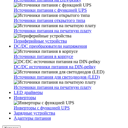
Источники питания с функцией UPS
Источники питания открытого типа
Источники питания на печатную плату
Периферийные устройства
DC/DC преобразователи напряжения
Источники питания в корпусе
DC/DC источники питания на DIN-рейку
Источники питания для светодиодов (LED)
Источники питания на печатную плату
LED драйверы
Инверторы
Инверторы с функцией UPS
Зарядные устройства
Адаптеры питания