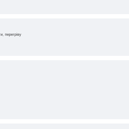
и, перегріву