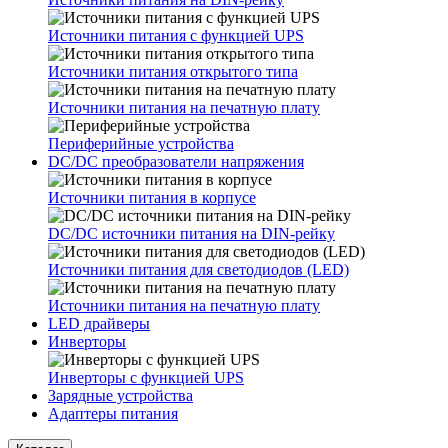
Источники питания с функцией UPS
Источники питания открытого типа
Источники питания на печатную плату
Периферийные устройства
DC/DC преобразователи напряжения
Источники питания в корпусе
DC/DC источники питания на DIN-рейку
Источники питания для светодиодов (LED)
Источники питания на печатную плату
LED драйверы
Инверторы
Инверторы с функцией UPS
Зарядные устройства
Адаптеры питания