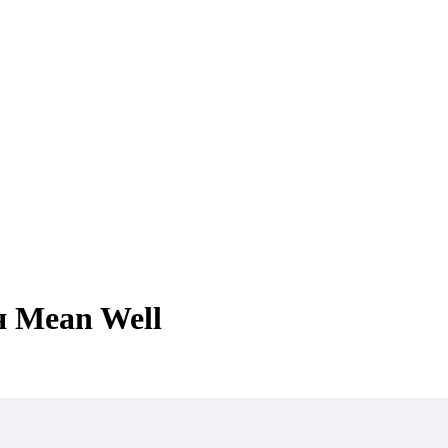
 Mean Well