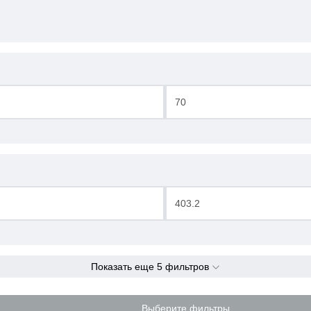
-
-
Показать еще 5 фильтров
Выберите фильтры