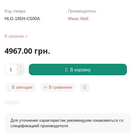
Код товара
Производитель
HLG-185H-C500A
Mean Well
В наличии ✓
4967.00 грн.
В корзину
В закладки
В сравнение
Для уточнения характеристик рекомендуем ознакомиться со
спецификацией производителя.