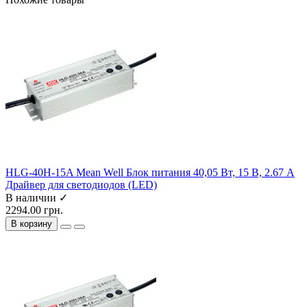
HLG-40H-15A Mean Well Блок питания 40,05 Вт, 15 В, 2.67 А
Драйвер для светодиодов (LED)
В наличии ✓
2294.00 грн.
В корзину