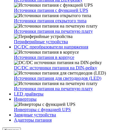
Источники питания с функцией UPS
Источники питания открытого типа
Источники питания на печатную плату
Периферийные устройства
DC/DC преобразователи напряжения
Источники питания в корпусе
DC/DC источники питания на DIN-рейку
Источники питания для светодиодов (LED)
Источники питания на печатную плату
LED драйверы
Инверторы
Инверторы с функцией UPS
Зарядные устройства
Адаптеры питания