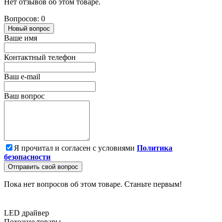
Нет отзывов об этом товаре.
Вопросов: 0
Новый вопрос
Ваше имя
Контактный телефон
Ваш e-mail
Ваш вопрос
Я прочитал и согласен с условиями
Политика
безопасности
Отправить свой вопрос
Пока нет вопросов об этом товаре. Станьте первым!
LED драйвер
Похожие товары