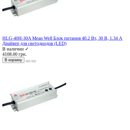
HLG-40H-30A Mean Well Блок питания 40.2 Вт, 30 В, 1.34 А
Драйвер для светодиодов (LED)
В наличии ✓
4108.00 грн.
В корзину