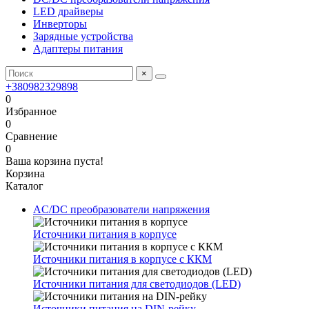
LED драйверы
Инверторы
Зарядные устройства
Адаптеры питания
×
+380982329898
0
Избранное
0
Сравнение
0
Ваша корзина пуста!
Корзина
Каталог
AC/DC преобразователи напряжения
Источники питания в корпусе
Источники питания в корпусе с ККМ
Источники питания для светодиодов (LED)
Источники питания на DIN-рейку