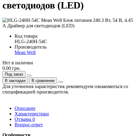
светодиодов (LED)
Код товара
HLG-240H-54C
Производитель
Mean Well
Нет в наличии
0.00 грн.
Под заказ
В закладки
В сравнение
Для уточнения характеристик рекомендуем ознакомиться со
спецификацией производителя.
Описание
Характеристики
Отзывы
0
Вопрос-ответ
Особенности