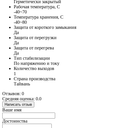
Герметически закрытый
Рабочая температура, С
-40~70
Температура хранения, С
-40~80
Защита от короткого замыкания
Да
Защита от перегрузки
Да
Защита от перегрева
Да
Тип стабилизации
По напряжению и току
Количество выходов
1
Страна производства
Тайвань
Отзывов: 0
Средняя оценка: 0.0
Написать отзыв
Ваше имя
Достоинства