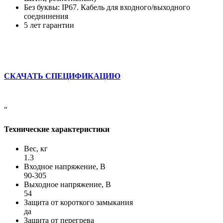
Без буквы: IP67. Кабель для входного/выходного
соеднинения
5 лет гарантии
СКАЧАТЬ СПЕЦИФИКАЦИЮ
"
Технические характеристики
Вес, кг
1.3
Входное напряжение, В
90-305
Выходное напряжение, В
54
Защита от короткого замыкания
да
Защита от перегрева