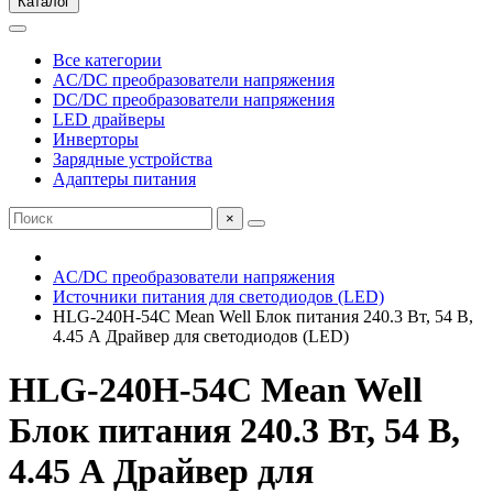
Каталог
Все категории
AC/DC преобразователи напряжения
DC/DC преобразователи напряжения
LED драйверы
Инверторы
Зарядные устройства
Адаптеры питания
×
AC/DC преобразователи напряжения
Источники питания для светодиодов (LED)
HLG-240H-54C Mean Well Блок питания 240.3 Вт, 54 В,
4.45 А Драйвер для светодиодов (LED)
HLG-240H-54C Mean Well
Блок питания 240.3 Вт, 54 В,
4.45 А Драйвер для