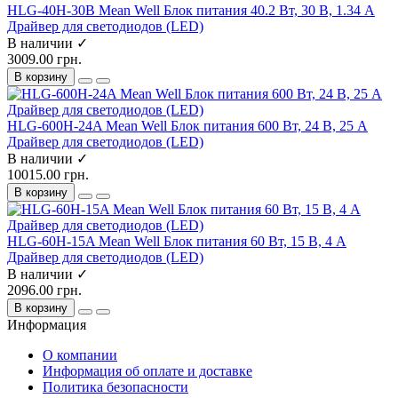
HLG-40H-30B Mean Well Блок питания 40.2 Вт, 30 В, 1.34 А
Драйвер для светодиодов (LED)
В наличии ✓
3009.00 грн.
В корзину
HLG-600H-24A Mean Well Блок питания 600 Вт, 24 В, 25 А
Драйвер для светодиодов (LED)
В наличии ✓
10015.00 грн.
В корзину
HLG-60H-15A Mean Well Блок питания 60 Вт, 15 В, 4 А
Драйвер для светодиодов (LED)
В наличии ✓
2096.00 грн.
В корзину
Информация
О компании
Информация об оплате и доставке
Политика безопасности