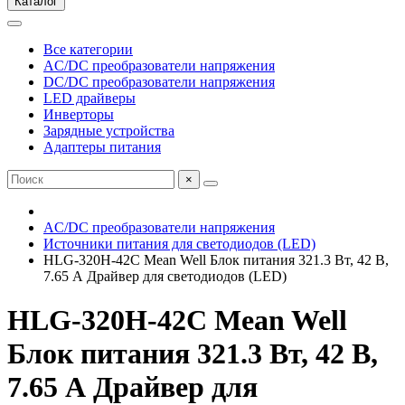
Каталог
Все категории
AC/DC преобразователи напряжения
DC/DC преобразователи напряжения
LED драйверы
Инверторы
Зарядные устройства
Адаптеры питания
×
AC/DC преобразователи напряжения
Источники питания для светодиодов (LED)
HLG-320H-42C Mean Well Блок питания 321.3 Вт, 42 В,
7.65 А Драйвер для светодиодов (LED)
HLG-320H-42C Mean Well
Блок питания 321.3 Вт, 42 В,
7.65 А Драйвер для