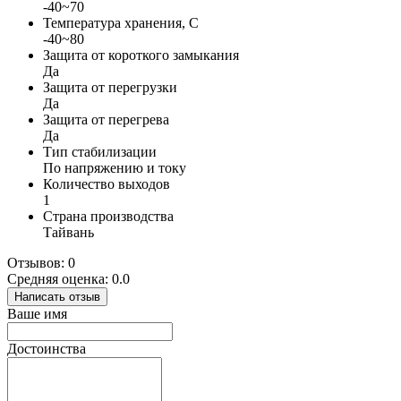
-40~70
Температура хранения, С
-40~80
Защита от короткого замыкания
Да
Защита от перегрузки
Да
Защита от перегрева
Да
Тип стабилизации
По напряжению и току
Количество выходов
1
Страна производства
Тайвань
Отзывов: 0
Средняя оценка: 0.0
Написать отзыв
Ваше имя
Достоинства