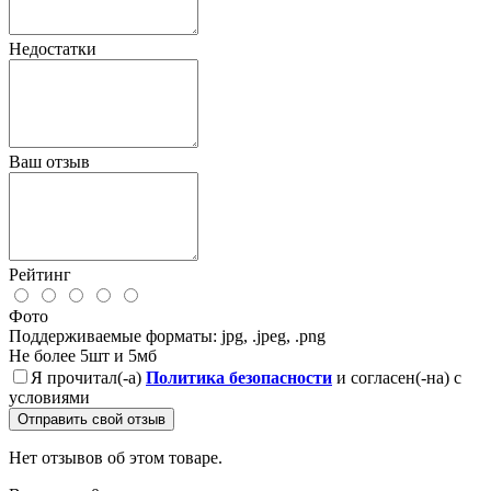
Недостатки
Ваш отзыв
Рейтинг
Фото
Поддерживаемые форматы: jpg, .jpeg, .png
Не более 5шт и 5мб
Я прочитал(-а)
Политика безопасности
и согласен(-на) с
условиями
Отправить свой отзыв
Нет отзывов об этом товаре.