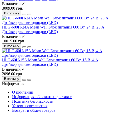
В наличии ✓
3009.00 грн.
В корзину
HLG-600H-24A Mean Well Блок питания 600 Вт, 24 В, 25 А
Драйвер для светодиодов (LED)
В наличии ✓
10015.00 грн.
В корзину
HLG-60H-15A Mean Well Блок питания 60 Вт, 15 В, 4 А
Драйвер для светодиодов (LED)
В наличии ✓
2096.00 грн.
В корзину
Информация
О компании
Информация об оплате и доставке
Политика безопасности
Условия соглашения
Возврат и обмен товаров