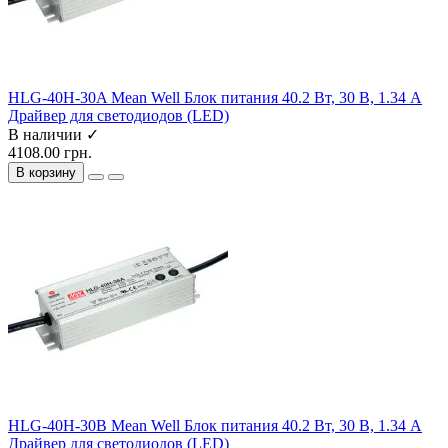
HLG-40H-30A Mean Well Блок питания 40.2 Вт, 30 В, 1.34 А
Драйвер для светодиодов (LED)
В наличии ✓
4108.00 грн.
В корзину
HLG-40H-30B Mean Well Блок питания 40.2 Вт, 30 В, 1.34 А
Драйвер для светодиодов (LED)