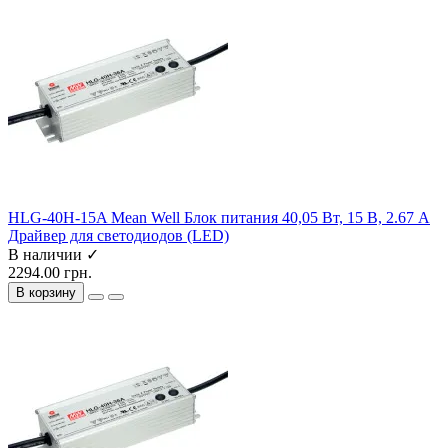
HLG-40H-15A Mean Well Блок питания 40,05 Вт, 15 В, 2.67 А
Драйвер для светодиодов (LED)
В наличии ✓
2294.00 грн.
В корзину