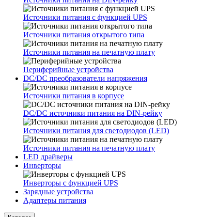
Источники питания с функцией UPS
Источники питания открытого типа
Источники питания на печатную плату
Периферийные устройства
DC/DC преобразователи напряжения
Источники питания в корпусе
DC/DC источники питания на DIN-рейку
Источники питания для светодиодов (LED)
Источники питания на печатную плату
LED драйверы
Инверторы
Инверторы с функцией UPS
Зарядные устройства
Адаптеры питания