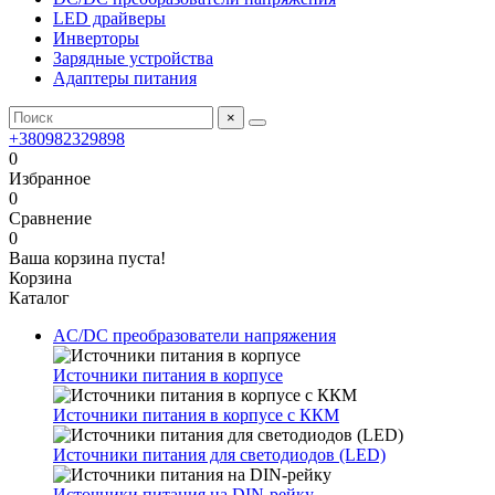
LED драйверы
Инверторы
Зарядные устройства
Адаптеры питания
×
+380982329898
0
Избранное
0
Сравнение
0
Ваша корзина пуста!
Корзина
Каталог
AC/DC преобразователи напряжения
Источники питания в корпусе
Источники питания в корпусе с ККМ
Источники питания для светодиодов (LED)
Источники питания на DIN-рейку