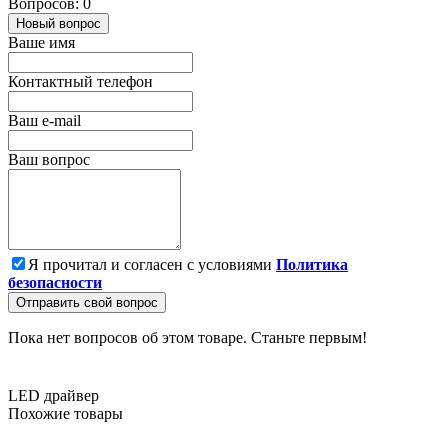
Вопросов: 0
Новый вопрос
Ваше имя
Контактный телефон
Ваш e-mail
Ваш вопрос
Я прочитал и согласен с условиями
Политика
безопасности
Отправить свой вопрос
Пока нет вопросов об этом товаре. Станьте первым!
LED драйвер
Похожие товары