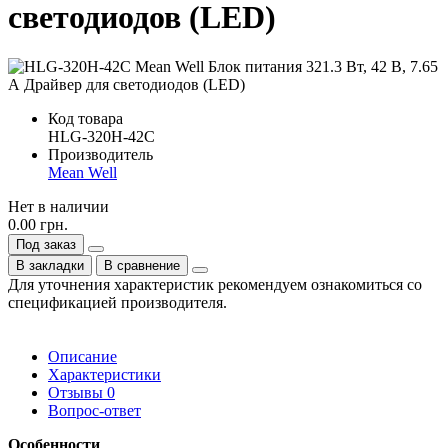
светодиодов (LED)
Код товара
HLG-320H-42C
Производитель
Mean Well
Нет в наличии
0.00 грн.
Под заказ
В закладки
В сравнение
Для уточнения характеристик рекомендуем ознакомиться со
спецификацией производителя.
Описание
Характеристики
Отзывы
0
Вопрос-ответ
Особенности