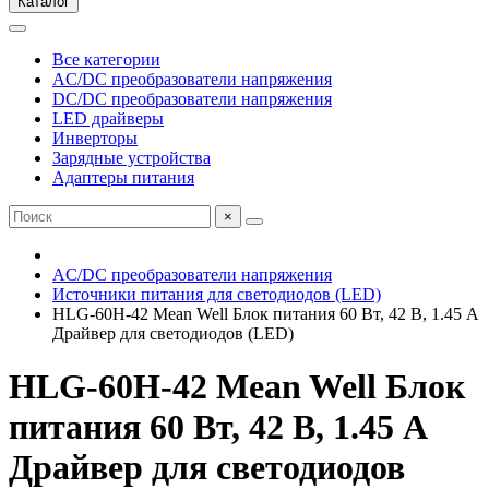
Каталог
Все категории
AC/DC преобразователи напряжения
DC/DC преобразователи напряжения
LED драйверы
Инверторы
Зарядные устройства
Адаптеры питания
×
AC/DC преобразователи напряжения
Источники питания для светодиодов (LED)
HLG-60H-42 Mean Well Блок питания 60 Вт, 42 В, 1.45 А
Драйвер для светодиодов (LED)
HLG-60H-42 Mean Well Блок
питания 60 Вт, 42 В, 1.45 А
Драйвер для светодиодов