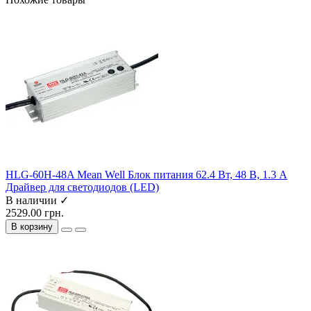
HLG-60H-48A Mean Well Блок питания 62.4 Вт, 48 В, 1.3 А
Драйвер для светодиодов (LED)
В наличии ✓
2529.00 грн.
В корзину