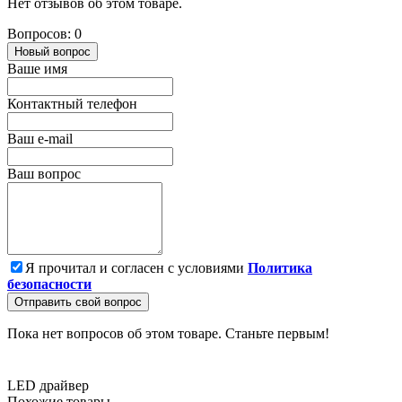
Нет отзывов об этом товаре.
Вопросов: 0
Новый вопрос
Ваше имя
Контактный телефон
Ваш e-mail
Ваш вопрос
Я прочитал и согласен с условиями
Политика
безопасности
Отправить свой вопрос
Пока нет вопросов об этом товаре. Станьте первым!
LED драйвер
Похожие товары