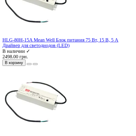
HLG-80H-15A Mean Well Блок питания 75 Вт, 15 В, 5 А
Драйвер для светодиодов (LED)
В наличии ✓
2498.00 грн.
В корзину