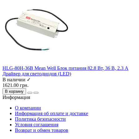
HLG-80H-36B Mean Well Блок питания 82.8 Вт, 36 В, 2.3 А
Драйвер для светодиодов (LED)
В наличии ✓
1621.00 грн.
В корзину
Информация
О компании
Информация об оплате и доставке
Политика безопасности
Условия соглашения
Возврат и обмен товаров