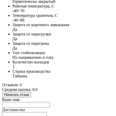
Герметически закрытый
Рабочая температура, С
-40~70
Температура хранения, С
-40~80
Защита от короткого замыкания
Да
Защита от перегрузки
Да
Защита от перегрева
Да
Тип стабилизации
По напряжению и току
Количество выходов
1
Страна производства
Тайвань
Отзывов: 0
Средняя оценка: 0.0
Написать отзыв
Ваше имя
Достоинства