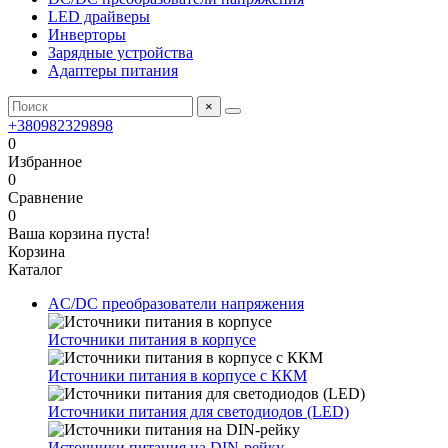
LED драйверы
Инверторы
Зарядные устройства
Адаптеры питания
×
+380982329898
0
Избранное
0
Сравнение
0
Ваша корзина пуста!
Корзина
Каталог
AC/DC преобразователи напряжения
Источники питания в корпусе
Источники питания в корпусе с ККМ
Источники питания для светодиодов (LED)
Источники питания на DIN-рейку