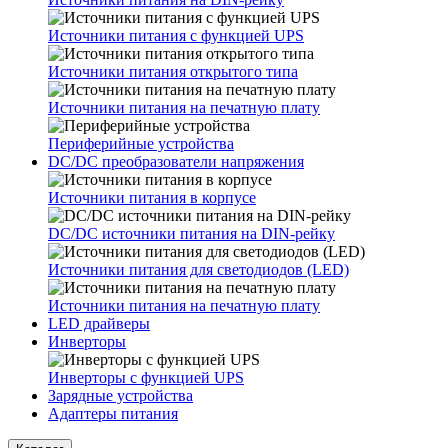
Источники питания с функцией UPS
Источники питания открытого типа
Источники питания на печатную плату
Периферийные устройства
DC/DC преобразователи напряжения
Источники питания в корпусе
DC/DC источники питания на DIN-рейку
Источники питания для светодиодов (LED)
Источники питания на печатную плату
LED драйверы
Инверторы
Инверторы с функцией UPS
Зарядные устройства
Адаптеры питания