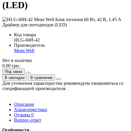
(LED)
Код товара
HLG-60H-42
Производитель
Mean Well
Нет в наличии
0.00 грн.
Под заказ
В закладки
В сравнение
Для уточнения характеристик рекомендуем ознакомиться со
спецификацией производителя.
Описание
Характеристики
Отзывы
0
Вопрос-ответ
Особенности