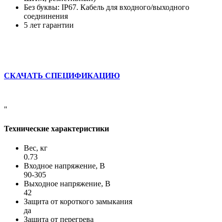
Без буквы: IP67. Кабель для входного/выходного
соеднинения
5 лет гарантии
СКАЧАТЬ СПЕЦИФИКАЦИЮ
"
Технические характеристики
Вес, кг
0.73
Входное напряжение, В
90-305
Выходное напряжение, В
42
Защита от короткого замыкания
да
Защита от перегрева