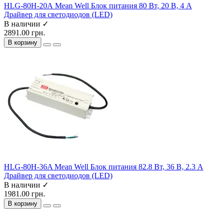
HLG-80H-20А Mean Well Блок питания 80 Вт, 20 В, 4 А
Драйвер для светодиодов (LED)
В наличии ✓
2891.00 грн.
В корзину
HLG-80H-36A Mean Well Блок питания 82.8 Вт, 36 В, 2.3 А
Драйвер для светодиодов (LED)
В наличии ✓
1981.00 грн.
В корзину