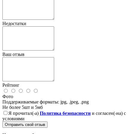
Недостатки
Ваш отзыв
Рейтинг
Фото
Поддерживаемые форматы: jpg, .jpeg, .png
Не более 5шт и 5мб
Я прочитал(-а)
Политика безопасности
и согласен(-на) с
условиями
Отправить свой отзыв