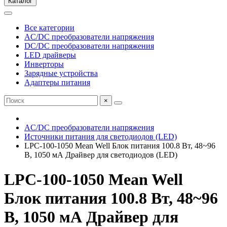
Каталог
Все категории
AC/DC преобразователи напряжения
DC/DC преобразователи напряжения
LED драйверы
Инверторы
Зарядные устройства
Адаптеры питания
×
AC/DC преобразователи напряжения
Источники питания для светодиодов (LED)
LPC-100-1050 Mean Well Блок питания 100.8 Вт, 48~96
В, 1050 мА Драйвер для светодиодов (LED)
LPC-100-1050 Mean Well
Блок питания 100.8 Вт, 48~96
В, 1050 мА Драйвер для