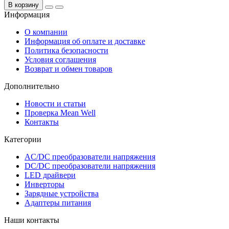
В корзину
Информация
О компании
Информация об оплате и доставке
Политика безопасности
Условия соглашения
Возврат и обмен товаров
Дополнительно
Новости и статьи
Проверка Mean Well
Контакты
Категории
AC/DC преобразователи напряжения
DC/DC преобразователи напряжения
LED драйвери
Инверторы
Зарядные устройства
Адаптеры питания
Наши контакты