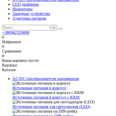
LED драйверы
Инверторы
Зарядные устройства
Адаптеры питания
×
+380982329898
0
Избранное
0
Сравнение
0
Ваша корзина пуста!
Корзина
Каталог
AC/DC преобразователи напряжения
Источники питания в корпусе
Источники питания в корпусе с ККМ
Источники питания для светодиодов (LED)
Источники питания на DIN-рейку