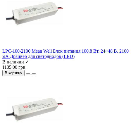
LPC-100-2100 Mean Well Блок питания 100.8 Вт, 24~48 В, 2100
мА Драйвер для светодиодов (LED)
В наличии ✓
1135.00 грн.
В корзину