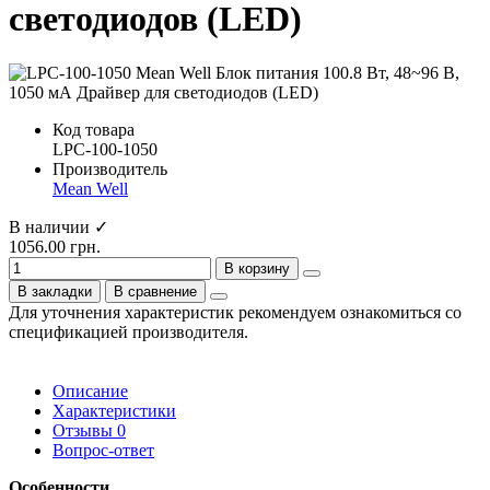
светодиодов (LED)
Код товара
LPC-100-1050
Производитель
Mean Well
В наличии ✓
1056.00 грн.
В корзину
В закладки
В сравнение
Для уточнения характеристик рекомендуем ознакомиться со
спецификацией производителя.
Описание
Характеристики
Отзывы
0
Вопрос-ответ
Особенности