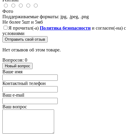
Фото
Поддерживаемые форматы: jpg, .jpeg, .png
Не более 5шт и 5мб
Я прочитал(-а)
Политика безопасности
и согласен(-на) с
условиями
Отправить свой отзыв
Нет отзывов об этом товаре.
Вопросов: 0
Новый вопрос
Ваше имя
Контактный телефон
Ваш e-mail
Ваш вопрос