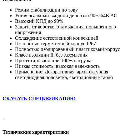
Режим стабилизации по току
Универсальный входной диапазон 90~264В АС
Высокий КПД до 90%
Защита от короткого замыкания, повышенного
напряжения
Охлаждение естественной конвекцией
Полностью герметичный корпус IP67
Полностью изолированный пластиковый корпус
Класс изоляции II, без заземления
Протестировано при 100% нагрузке
Низкая стоимость, высокая надежность
Применение: Декоративная, архитектурная
светодиодная подсветка, светодиодные табло
СКАЧАТЬ СПЕЦИФИКАЦИЮ
"
Технические характеристики