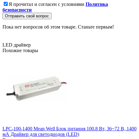
Я прочитал и согласен с условиями
Политика
безопасности
Отправить свой вопрос
Пока нет вопросов об этом товаре. Станьте первым!
LED драйвер
Похожие товары
LPC-100-1400 Mean Well Блок питания 100.8 Вт, 36~72 В, 1400
мА Драйвер для светодиодов (LED)