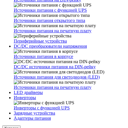
Источники питания с функцией UPS
Источники питания открытого типа
Источники питания на печатную плату
Периферийные устройства
DC/DC преобразователи напряжения
Источники питания в корпусе
DC/DC источники питания на DIN-рейку
Источники питания для светодиодов (LED)
Источники питания на печатную плату
LED драйверы
Инверторы
Инверторы с функцией UPS
Зарядные устройства
Адаптеры питания