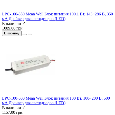
LPC-100-350 Mean Well Блок питания 100.1 Вт, 143~286 В, 350
мА Драйвер для светодиодов (LED)
В наличии ✓
1089.00 грн.
В корзину
LPC-100-500 Mean Well Блок питания 100 Вт, 100~200 В, 500
мА Драйвер для светодиодов (LED)
В наличии ✓
1157.00 грн.