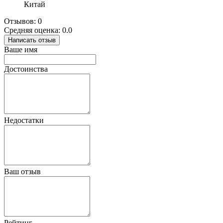
Китай
Отзывов: 0
Средняя оценка: 0.0
Написать отзыв
Ваше имя
Достоинства
Недостатки
Ваш отзыв
Рейтинг