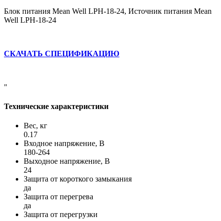
Блок питания Mean Well LPH-18-24, Источник питания Mean
Well LPH-18-24
СКАЧАТЬ СПЕЦИФИКАЦИЮ
"
Технические характеристики
Вес, кг
0.17
Входное напряжение, В
180-264
Выходное напряжение, В
24
Защита от короткого замыкания
да
Защита от перегрева
да
Защита от перегрузки