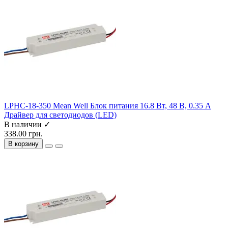
LPHC-18-350 Mean Well Блок питания 16.8 Вт, 48 В, 0.35 А
Драйвер для светодиодов (LED)
В наличии ✓
338.00 грн.
В корзину