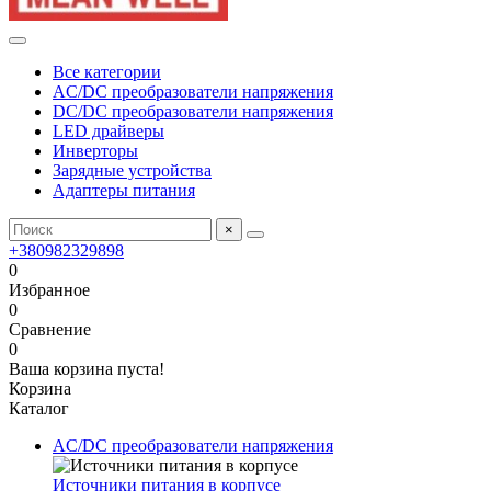
Все категории
AC/DC преобразователи напряжения
DC/DC преобразователи напряжения
LED драйверы
Инверторы
Зарядные устройства
Адаптеры питания
×
+380982329898
0
Избранное
0
Сравнение
0
Ваша корзина пуста!
Корзина
Каталог
AC/DC преобразователи напряжения
Источники питания в корпусе