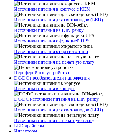
Источники питания в корпусе с ККМ
Источники питания для светодиодов (LED)
Источники питания на DIN-рейку
Источники питания с функцией UPS
Источники питания открытого типа
Источники питания на печатную плату
Периферийные устройства
DC/DC преобразователи напряжения
Источники питания в корпусе
DC/DC источники питания на DIN-рейку
Источники питания для светодиодов (LED)
Источники питания на печатную плату
LED драйверы
Инверторы