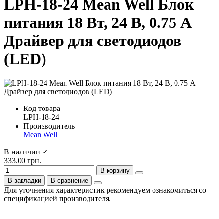
LPH-18-24 Mean Well Блок
питания 18 Вт, 24 В, 0.75 А
Драйвер для светодиодов
(LED)
Код товара
LPH-18-24
Производитель
Mean Well
В наличии ✓
333.00 грн.
В корзину
В закладки
В сравнение
Для уточнения характеристик рекомендуем ознакомиться со
спецификацией производителя.