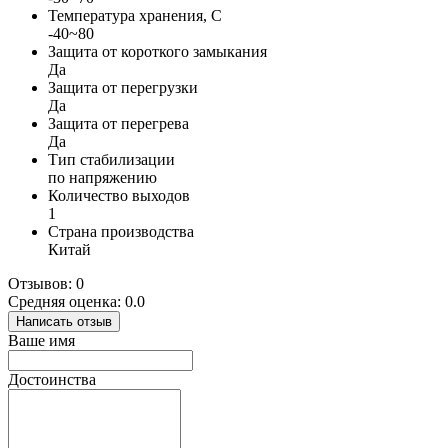
Температура хранения, С
-40~80
Защита от короткого замыкания
Да
Защита от перегрузки
Да
Защита от перегрева
Да
Тип стабилизации
по напряжению
Количество выходов
1
Страна производства
Китай
Отзывов: 0
Средняя оценка: 0.0
Написать отзыв
Ваше имя
Достоинства