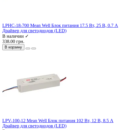
LPHC-18-700 Mean Well Блок питания 17.5 Вт, 25 В, 0.7 А
Драйвер для светодиодов (LED)
В наличии ✓
338.00 грн.
В корзину
LPV-100-12 Mean Well Блок питания 102 Вт, 12 В, 8.5 А
Драйвер для светодиодов (LED)