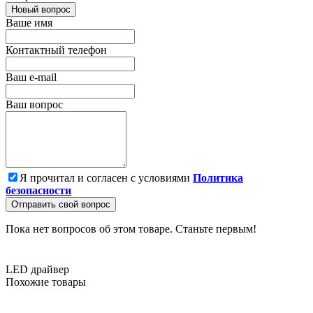
Новый вопрос
Ваше имя
Контактный телефон
Ваш e-mail
Ваш вопрос
Я прочитал и согласен с условиями
Политика
безопасности
Отправить свой вопрос
Пока нет вопросов об этом товаре. Станьте первым!
LED драйвер
Похожие товары