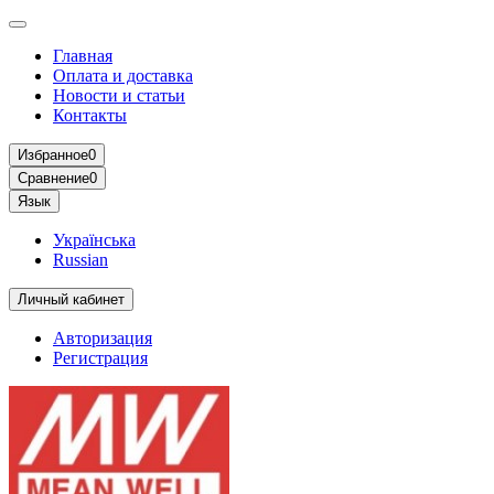
Главная
Оплата и доставка
Новости и статьи
Контакты
Избранное
0
Сравнение
0
Язык
Українська
Russian
Личный кабинет
Авторизация
Регистрация