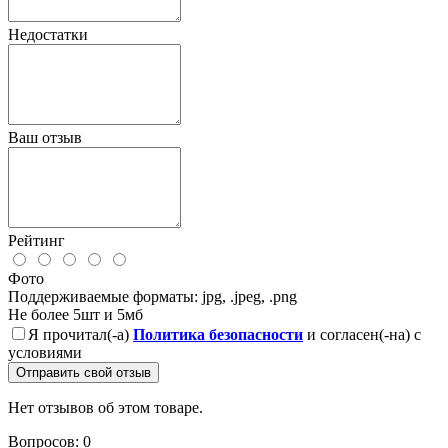
Недостатки
Ваш отзыв
Рейтинг
Фото
Поддерживаемые форматы: jpg, .jpeg, .png
Не более 5шт и 5мб
Я прочитал(-а)
Политика безопасности
и согласен(-на) с
условиями
Отправить свой отзыв
Нет отзывов об этом товаре.
Вопросов: 0