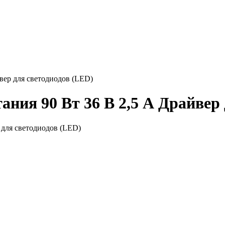
вер для светодиодов (LED)
ания 90 Вт 36 В 2,5 А Драйвер