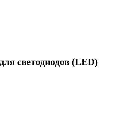
 для светодиодов (LED)