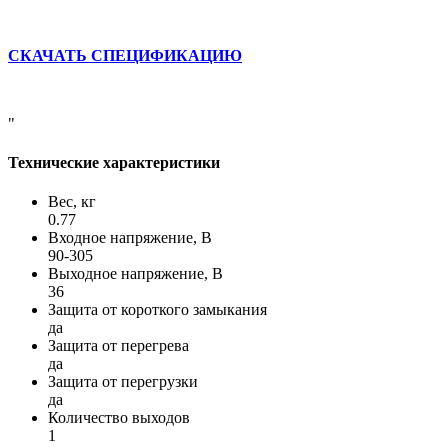
СКАЧАТЬ СПЕЦИФИКАЦИЮ
"
Технические характеристики
Вес, кг
0.77
Входное напряжение, В
90-305
Выходное напряжение, В
36
Защита от короткого замыкания
да
Защита от перегрева
да
Защита от перегрузки
да
Количество выходов
1