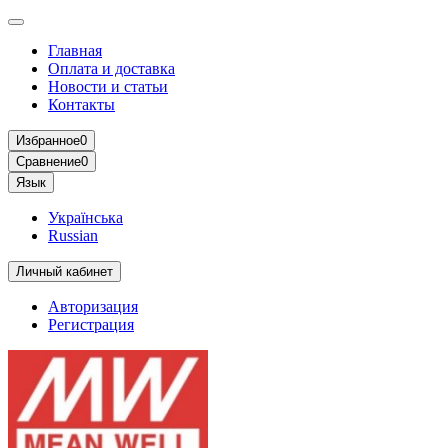
Главная
Оплата и доставка
Новости и статьи
Контакты
Избранное
0
Сравнение
0
Язык
Українська
Russian
Личный кабинет
Авторизация
Регистрация