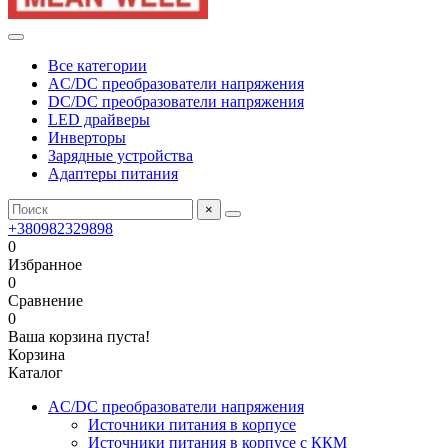
Все категории
AC/DC преобразователи напряжения
DC/DC преобразователи напряжения
LED драйверы
Инверторы
Зарядные устройства
Адаптеры питания
×
+380982329898
0
Избранное
0
Сравнение
0
Ваша корзина пуста!
Корзина
Каталог
AC/DC преобразователи напряжения
Источники питания в корпусе
Источники питания в корпусе с ККМ