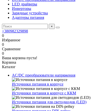
LED драйверы
Инверторы
Зарядные устройства
Адаптеры питания
×
+380982329898
0
Избранное
0
Сравнение
0
Ваша корзина пуста!
Корзина
Каталог
AC/DC преобразователи напряжения
Источники питания в корпусе
Источники питания в корпусе с ККМ
Источники питания для светодиодов (LED)
Источники питания на DIN-рейку