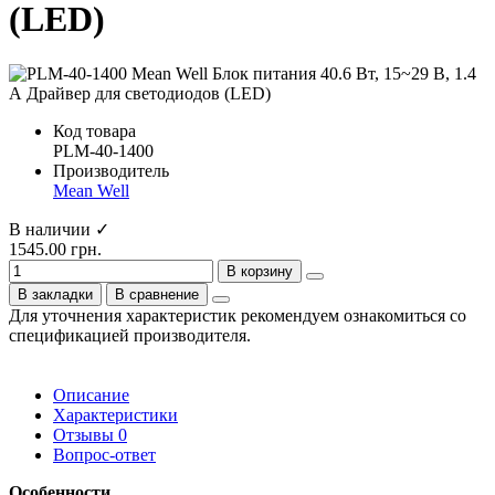
(LED)
Код товара
PLM-40-1400
Производитель
Mean Well
В наличии ✓
1545.00 грн.
В корзину
В закладки
В сравнение
Для уточнения характеристик рекомендуем ознакомиться со
спецификацией производителя.
Описание
Характеристики
Отзывы
0
Вопрос-ответ
Особенности