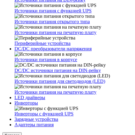
Источники питания с функцией UPS
Источники питания открытого типа
Источники питания на печатную плату
Периферийные устройства
DC/DC преобразователи напряжения
Источники питания в корпусе
DC/DC источники питания на DIN-рейку
Источники питания для светодиодов (LED)
Источники питания на печатную плату
LED драйверы
Инверторы
Инверторы с функцией UPS
Зарядные устройства
Адаптеры питания