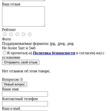
Ваш отзыв
Рейтинг
Фото
Поддерживаемые форматы: jpg, .jpeg, .png
Не более 5шт и 5мб
Я прочитал(-а)
Политика безопасности
и согласен(-на) с
условиями
Отправить свой отзыв
Нет отзывов об этом товаре.
Вопросов: 0
Новый вопрос
Ваше имя
Контактный телефон
Ваш e-mail