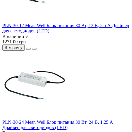
PLN-30-12 Mean Well Блок питания 30 Вт, 12 В, 2.5 А Драйвер
для светодиодов (LED)
В наличии ✓
1231.00 грн.
В корзину
PLN-30-24 Mean Well Блок питания 30 Вт, 24 В, 1.25 А
Драйвер для светодиодов (LED)