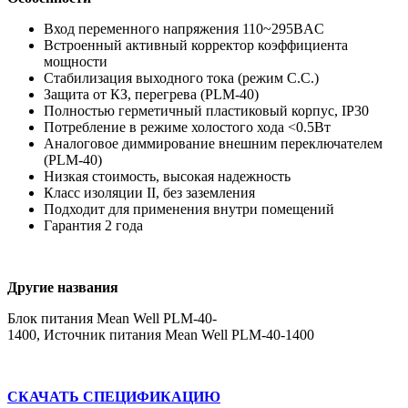
Вход переменного напряжения 110~295BAC
Встроенный активный корректор коэффициента
мощности
Стабилизация выходного тока (режим С.С.)
Защита от КЗ, перегрева (PLM-40)
Полностью герметичный пластиковый корпус, IP30
Потребление в режиме холостого хода <0.5Вт
Аналоговое диммирование внешним переключателем
(PLM-40)
Низкая стоимость, высокая надежность
Класс изоляции II, без заземления
Подходит для применения внутри помещений
Гарантия 2 года
Другие названия
Блок питания Mean Well PLM-40-
1400, Источник питания Mean Well PLM-40-1400
СКАЧАТЬ СПЕЦИФИКАЦИЮ