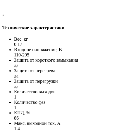
"
Технические характеристики
Вес, кг
0.17
Входное напряжение, В
110-295
Защита от короткого замыкания
да
Защита от перегрева
да
Защита от перегрузки
да
Количество выходов
1
Количество фаз
1
КПД, %
86
Макс. выходной ток, А
1.4