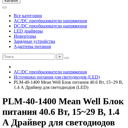
Каталог
Все категории
AC/DC преобразователи напряжения
DC/DC преобразователи напряжения
LED драйверы
Инверторы
Зарядные устройства
Адаптеры питания
×
AC/DC преобразователи напряжения
Источники питания для светодиодов (LED)
PLM-40-1400 Mean Well Блок питания 40.6 Вт, 15~29 В,
1.4 А Драйвер для светодиодов (LED)
PLM-40-1400 Mean Well Блок
питания 40.6 Вт, 15~29 В, 1.4
А Драйвер для светодиодов