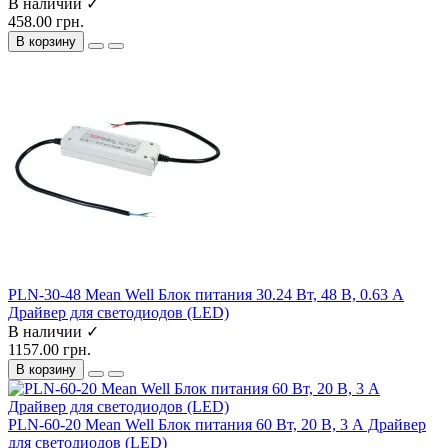
В наличии ✓
458.00 грн.
В корзину
PLN-30-48 Mean Well Блок питания 30.24 Вт, 48 В, 0.63 А
Драйвер для светодиодов (LED)
В наличии ✓
1157.00 грн.
В корзину
PLN-60-20 Mean Well Блок питания 60 Вт, 20 В, 3 А Драйвер
для светодиодов (LED)