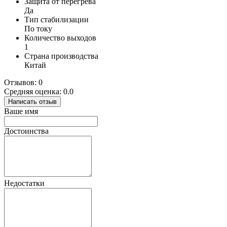
Защита от перегрева
Да
Тип стабилизации
По току
Количество выходов
1
Страна производства
Китай
Отзывов: 0
Средняя оценка: 0.0
Написать отзыв
Ваше имя
Достоинства
Недостатки