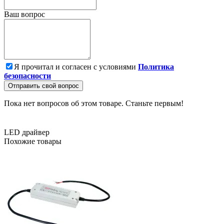
Ваш вопрос
Я прочитал и согласен с условиями
Политика
безопасности
Отправить свой вопрос
Пока нет вопросов об этом товаре. Станьте первым!
LED драйвер
Похожие товары