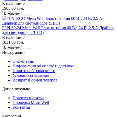
В наличии ✓
1903.00 грн.
В корзину
PLN-60-24 Mean Well Блок питания 60 Вт, 24 В, 2.5 А Драйвер
для светодиодов (LED)
В наличии ✓
1831.00 грн.
В корзину
Информация
О компании
Информация об оплате и доставке
Политика безопасности
Условия соглашения
Возврат и обмен товаров
Дополнительно
Новости и статьи
Проверка Mean Well
Контакты
Категории