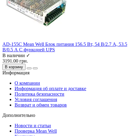
AD-155C Mean Well Блок питания 156.5 Вт, 54 В/2.7 А, 53.5
В/0.5 А С функцией UPS
В наличии ✓
3191.00 грн.
В корзину
Информация
О компании
Информация об оплате и доставке
Политика безопасности
Условия соглашения
Возврат и обмен товаров
Дополнительно
Новости и статьи
Проверка Mean Well