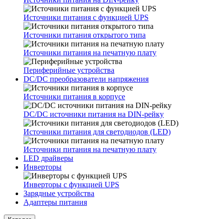
Источники питания с функцией UPS
Источники питания открытого типа
Источники питания на печатную плату
Периферийные устройства
DC/DC преобразователи напряжения
Источники питания в корпусе
DC/DC источники питания на DIN-рейку
Источники питания для светодиодов (LED)
Источники питания на печатную плату
LED драйверы
Инверторы
Инверторы с функцией UPS
Зарядные устройства
Адаптеры питания