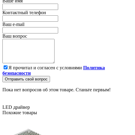
Ваше имя
Контактный телефон
Ваш e-mail
Ваш вопрос
Я прочитал и согласен с условиями
Политика
безопасности
Отправить свой вопрос
Пока нет вопросов об этом товаре. Станьте первым!
LED драйвер
Похожие товары