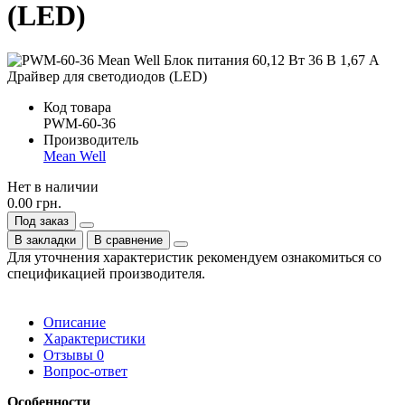
(LED)
Код товара
PWM-60-36
Производитель
Mean Well
Нет в наличии
0.00 грн.
Под заказ
В закладки
В сравнение
Для уточнения характеристик рекомендуем ознакомиться со
спецификацией производителя.
Описание
Характеристики
Отзывы
0
Вопрос-ответ
Особенности