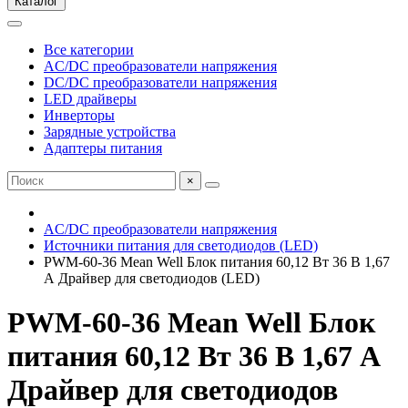
Каталог
Все категории
AC/DC преобразователи напряжения
DC/DC преобразователи напряжения
LED драйверы
Инверторы
Зарядные устройства
Адаптеры питания
×
AC/DC преобразователи напряжения
Источники питания для светодиодов (LED)
PWM-60-36 Mean Well Блок питания 60,12 Вт 36 В 1,67
А Драйвер для светодиодов (LED)
PWM-60-36 Mean Well Блок
питания 60,12 Вт 36 В 1,67 А
Драйвер для светодиодов