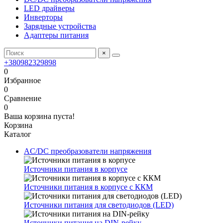
LED драйверы
Инверторы
Зарядные устройства
Адаптеры питания
×
+380982329898
0
Избранное
0
Сравнение
0
Ваша корзина пуста!
Корзина
Каталог
AC/DC преобразователи напряжения
Источники питания в корпусе
Источники питания в корпусе с ККМ
Источники питания для светодиодов (LED)
Источники питания на DIN-рейку