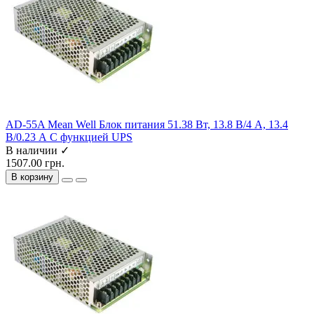
AD-55A Mean Well Блок питания 51.38 Вт, 13.8 В/4 А, 13.4
В/0.23 А С функцией UPS
В наличии ✓
1507.00 грн.
В корзину