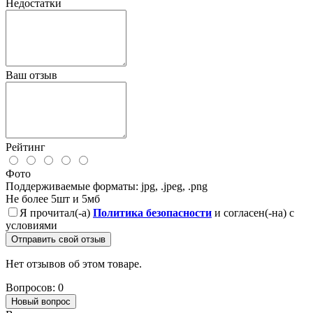
Недостатки
Ваш отзыв
Рейтинг
Фото
Поддерживаемые форматы: jpg, .jpeg, .png
Не более 5шт и 5мб
Я прочитал(-а)
Политика безопасности
и согласен(-на) с
условиями
Отправить свой отзыв
Нет отзывов об этом товаре.
Вопросов: 0
Новый вопрос