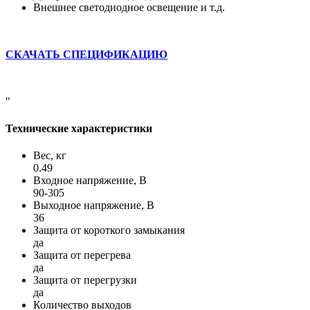
Внешнее светодиодное освещение и т.д.
СКАЧАТЬ СПЕЦИФИКАЦИЮ
"
Технические характеристики
Вес, кг
0.49
Входное напряжение, В
90-305
Выходное напряжение, В
36
Защита от короткого замыкания
да
Защита от перегрева
да
Защита от перегрузки
да
Количество выходов