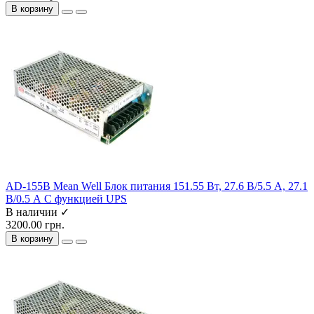
В корзину
AD-155B Mean Well Блок питания 151.55 Вт, 27.6 В/5.5 А, 27.1
В/0.5 А С функцией UPS
В наличии ✓
3200.00 грн.
В корзину