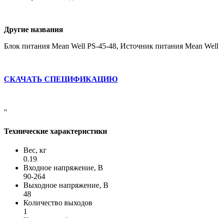
Другие названия
Блок питания Mean Well PS-45-48, Источник питания Mean Well
СКАЧАТЬ СПЕЦИФИКАЦИЮ
"
Технические характеристики
Вес, кг
0.19
Входное напряжение, В
90-264
Выходное напряжение, В
48
Количество выходов
1