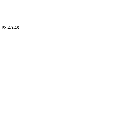
 PS-45-48