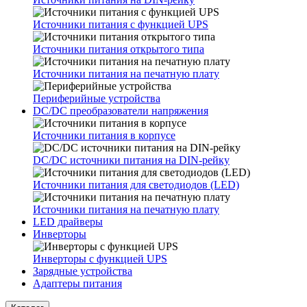
Источники питания с функцией UPS
Источники питания открытого типа
Источники питания на печатную плату
Периферийные устройства
DC/DC преобразователи напряжения
Источники питания в корпусе
DC/DC источники питания на DIN-рейку
Источники питания для светодиодов (LED)
Источники питания на печатную плату
LED драйверы
Инверторы
Инверторы с функцией UPS
Зарядные устройства
Адаптеры питания