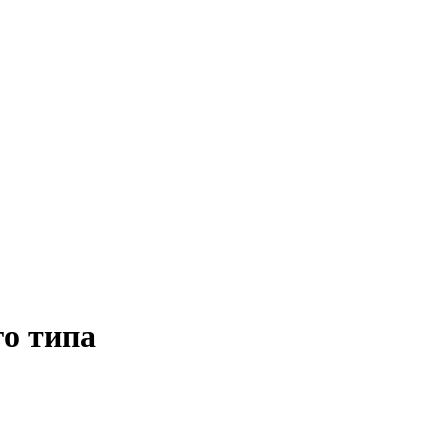
го типа