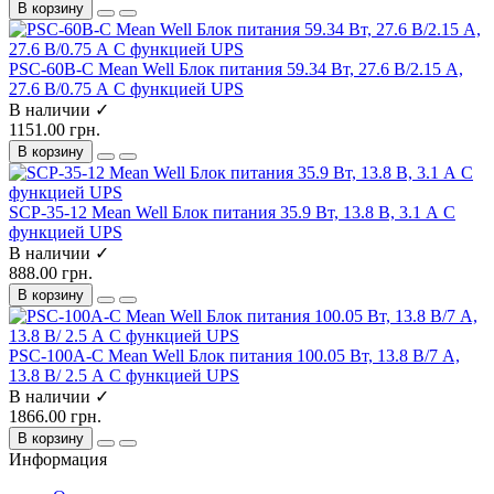
В корзину
PSC-60B-C Mean Well Блок питания 59.34 Вт, 27.6 В/2.15 А,
27.6 В/0.75 А С функцией UPS
В наличии ✓
1151.00 грн.
В корзину
SCP-35-12 Mean Well Блок питания 35.9 Вт, 13.8 В, 3.1 А С
функцией UPS
В наличии ✓
888.00 грн.
В корзину
PSC-100A-C Mean Well Блок питания 100.05 Вт, 13.8 В/7 А,
13.8 В/ 2.5 А С функцией UPS
В наличии ✓
1866.00 грн.
В корзину
Информация