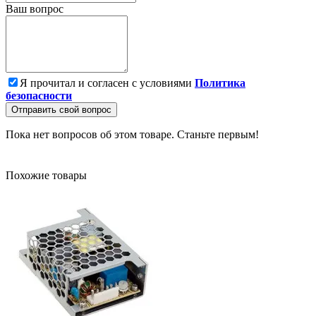
Ваш вопрос
Я прочитал и согласен с условиями
Политика
безопасности
Отправить свой вопрос
Пока нет вопросов об этом товаре. Станьте первым!
Похожие товары