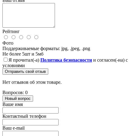
Ваш отзыв
Рейтинг
Фото
Поддерживаемые форматы: jpg, .jpeg, .png
Не более 5шт и 5мб
Я прочитал(-а)
Политика безопасности
и согласен(-на) с
условиями
Отправить свой отзыв
Нет отзывов об этом товаре.
Вопросов: 0
Новый вопрос
Ваше имя
Контактный телефон
Ваш e-mail