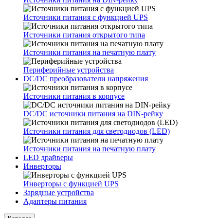
Источники питания с функцией UPS
Источники питания открытого типа
Источники питания на печатную плату
Периферийные устройства
DC/DC преобразователи напряжения
Источники питания в корпусе
DC/DC источники питания на DIN-рейку
Источники питания для светодиодов (LED)
Источники питания на печатную плату
LED драйверы
Инверторы
Инверторы с функцией UPS
Зарядные устройства
Адаптеры питания