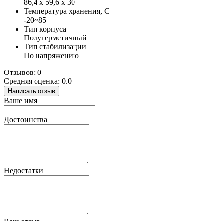
86,4 х 59,6 х 30
Температура хранения, С
-20~85
Тип корпуса
Полугерметичный
Тип стабилизации
По напряжению
Отзывов: 0
Средняя оценка: 0.0
Написать отзыв
Ваше имя
Достоинства
Недостатки