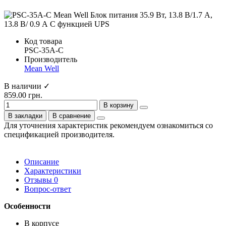
Код товара
PSC-35A-C
Производитель
Mean Well
В наличии ✓
859.00 грн.
В корзину
В закладки
В сравнение
Для уточнения характеристик рекомендуем ознакомиться со
спецификацией производителя.
Описание
Характеристики
Отзывы
0
Вопрос-ответ
Особенности
В корпусе