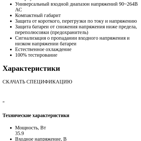
Универсальный входной диапазон напряжений 90~264В
АС
Компактный габарит
Защита от короткого, перегрузки по току и напряжению
Защита батареи от снижения напряжения ниже предела,
переполюсовки (предохранитель)
Сигнализация о пропадании входного напряжения и
низком напряжении батареи
Естественное охлаждение
100% тестирование
Характеристики
СКАЧАТЬ СПЕЦИФИКАЦИЮ
"
Технические характеристики
Мощность, Вт
35.9
Входное напряжение, В