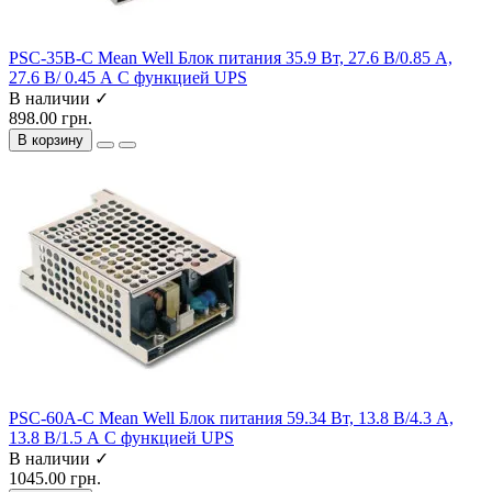
PSC-35B-C Mean Well Блок питания 35.9 Вт, 27.6 В/0.85 А,
27.6 В/ 0.45 А С функцией UPS
В наличии ✓
898.00 грн.
В корзину
PSC-60A-C Mean Well Блок питания 59.34 Вт, 13.8 В/4.3 А,
13.8 В/1.5 А С функцией UPS
В наличии ✓
1045.00 грн.