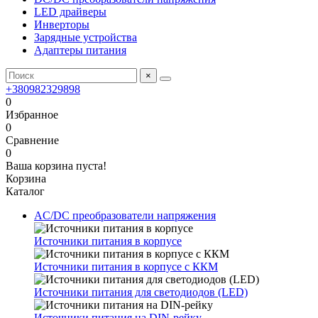
LED драйверы
Инверторы
Зарядные устройства
Адаптеры питания
×
+380982329898
0
Избранное
0
Сравнение
0
Ваша корзина пуста!
Корзина
Каталог
AC/DC преобразователи напряжения
Источники питания в корпусе
Источники питания в корпусе с ККМ
Источники питания для светодиодов (LED)
Источники питания на DIN-рейку