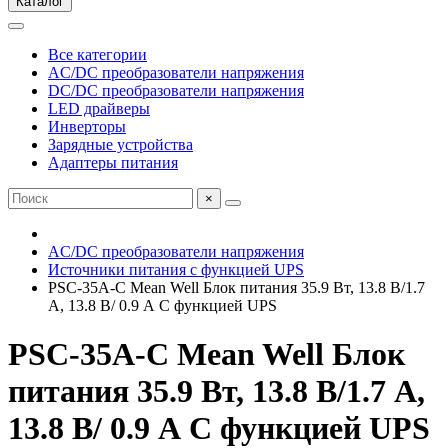
Каталог
Все категории
AC/DC преобразователи напряжения
DC/DC преобразователи напряжения
LED драйверы
Инверторы
Зарядные устройства
Адаптеры питания
×
AC/DC преобразователи напряжения
Источники питания с функцией UPS
PSC-35A-C Mean Well Блок питания 35.9 Вт, 13.8 В/1.7
А, 13.8 В/ 0.9 А С функцией UPS
PSC-35A-C Mean Well Блок
питания 35.9 Вт, 13.8 В/1.7 А,
13.8 В/ 0.9 А С функцией UPS