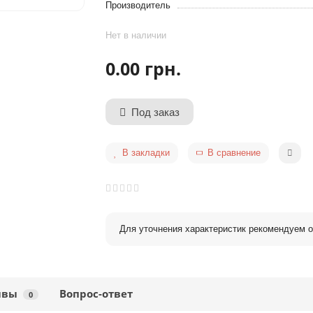
Производитель
Нет в наличии
0.00 грн.
Под заказ
В закладки
В сравнение
Для уточнения характеристик рекомендуем о
ывы
Вопрос-ответ
0