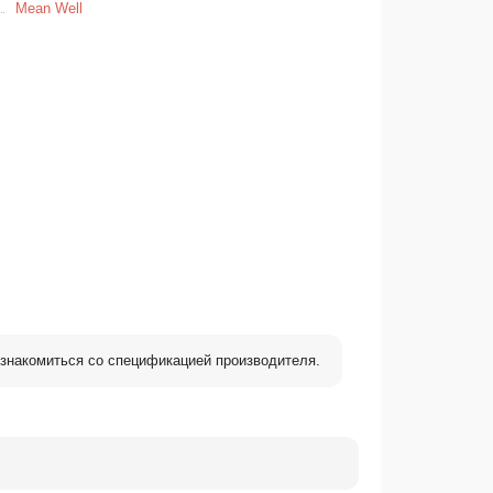
Mean Well
знакомиться со спецификацией производителя.