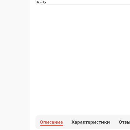
Описание
Характеристики
Отз