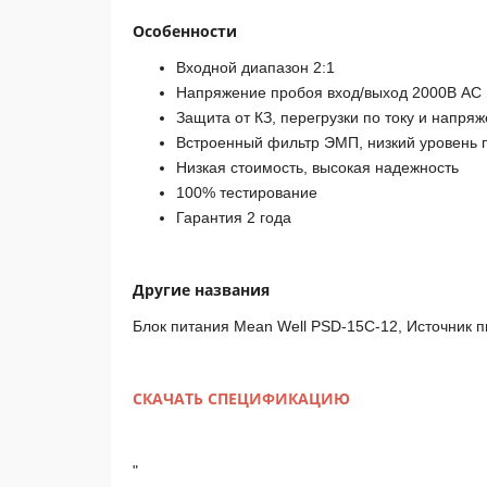
Особенности
Входной диапазон 2:1
Напряжение пробоя вход/выход 2000В АС
Защита от КЗ, перегрузки по току и напр
Встроенный фильтр ЭМП, низкий уровень 
Низкая стоимость, высокая надежность
100% тестирование
Гарантия 2 года
Другие названия
Блок питания Mean Well PSD-15C-12, Источник 
СКАЧАТЬ СПЕЦИФИКАЦИЮ
"