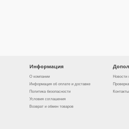
В наличии ✓
903.00 грн.
В корзину
Информация
Допол
О компании
Новости 
Информация об оплате и доставке
Проверка
Политика безопасности
Контакты
Условия соглашения
Возврат и обмен товаров